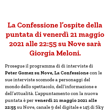
La Confessione l’ospite della
puntata di venerdì 21 maggio
2021 alle 22:55 su Nove sarà
Giorgia Meloni.
Prosegue il programma di di interviste di
Peter Gomez su Nove, La Confessione
con le
sue interviste scomode a personaggi del
mondo dello spettacolo, dell’informazione e
dell’attualità. L’appuntamento con la nuova
puntata è per
venerdì 21 maggio 2021 alle
22:55
su Nove, canale 9 del digitale e 145 di Sky