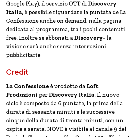
Google Play), il servizio OTT di
Discovery
Italia
, è possibile riguardare la puntata de La
Confessione anche on demand, nella pagina
dedicata al programma, tra i pochi contenuti
free. Inoltre se abbonati a
Discovery+
la
visione sarà anche senza interruzioni
pubblicitarie.
Credit
La Confessione
è prodotto da
Loft
Produzioni
per
Discovery Italia
. Il nuovo
ciclo è composto da 6 puntate, la prima della
durata di sessanta minuti e le successive
cinque della durata di trenta minuti, con un
ospite a serata.
NOVE è visibile al canale 9 del