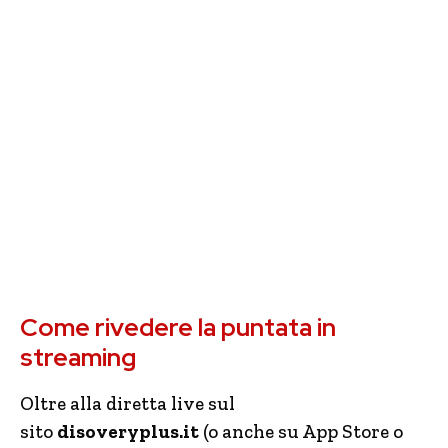
Come rivedere la puntata in
streaming
Oltre alla diretta live sul
sito
disoveryplus.it
(o anche su App Store o