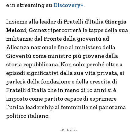
e in streaming su
Discovery+
.
Insieme alla leader di Fratelli d’Italia
Giorgia
Meloni
, Gomez ripercorrerà le tappe della sua
militanza; dal Fronte della gioventù ad
Alleanza nazionale fino al ministero della
Gioventù come ministro più giovane della
storia repubblicana. Non solo: perché oltre a
episodi significativi della sua vita privata, si
parlerà della fondazione e della crescita di
Fratelli d’Italia che in meno di 10 anni si è
imposto come partito capace di esprimere
l’unica leadership al femminile nel panorama
politico italiano.
- Pubblicità -