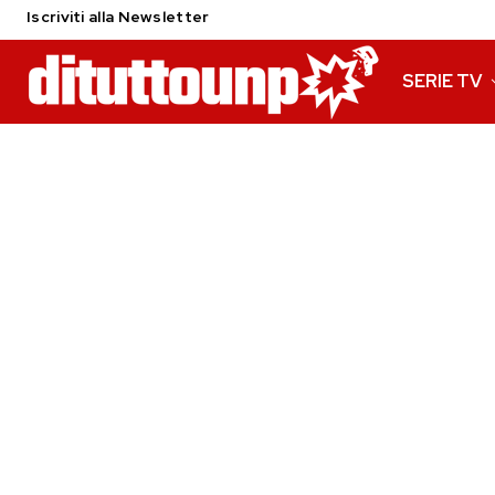
Iscriviti alla Newsletter
SERIE TV