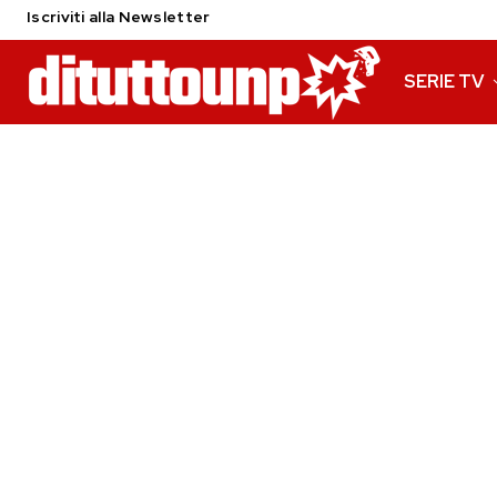
Iscriviti alla Newsletter
SERIE TV