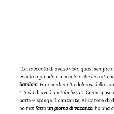
“
Lei racconta di averlo visto quasi sempre 
venirla a prendere a scuola e che lei tratten
bambini
. Ha ricordi molto dolorosi della su
“
Credo di averli metabolizzati. Come spesso 
parte
– spiega il cantante, vincitore di
ho mai fatto
un giorno di vacanza
, ho una c