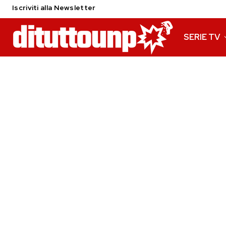
Iscriviti alla Newsletter
SERIE TV