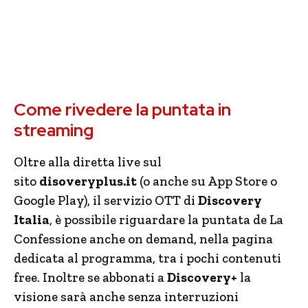
Come rivedere la puntata in
streaming
Oltre alla diretta live sul
sito
disoveryplus.it
(o anche su App Store o
Google Play), il servizio OTT di
Discovery
Italia
, è possibile riguardare la puntata de La
Confessione anche on demand, nella pagina
dedicata al programma, tra i pochi contenuti
free. Inoltre se abbonati a
Discovery+
la
visione sarà anche senza interruzioni