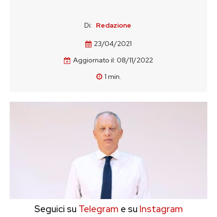
Di:
Redazione
23/04/2021
Aggiornato il:
08/11/2022
1
min.
Seguici su
Telegram
e su
Instagram