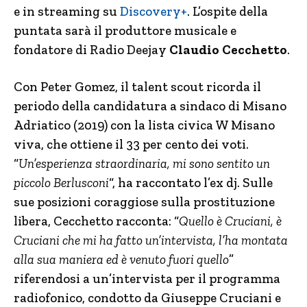
e in streaming su
Discovery+
. L’ospite della
puntata sarà il produttore musicale e
fondatore di Radio Deejay
Claudio Cecchetto
.
Con Peter Gomez, il talent scout ricorda il
periodo della candidatura a sindaco di Misano
Adriatico (2019) con la lista civica W Misano
viva, che ottiene il 33 per cento dei voti.
“
Un’esperienza straordinaria, mi sono sentito un
piccolo Berlusconi
“, ha raccontato l’ex dj. Sulle
sue posizioni coraggiose sulla prostituzione
libera, Cecchetto racconta: “
Quello è Cruciani, è
Cruciani che mi ha fatto un’intervista, l’ha montata
alla sua maniera ed è venuto fuori quello
”
riferendosi a un’intervista per il programma
radiofonico, condotto da Giuseppe Cruciani e