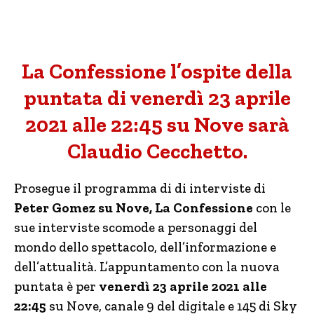
La Confessione l’ospite della
puntata di venerdì 23 aprile
2021 alle 22:45 su Nove sarà
Claudio Cecchetto.
Prosegue il programma di di interviste di
Peter Gomez su Nove, La Confessione
con le
sue interviste scomode a personaggi del
mondo dello spettacolo, dell’informazione e
dell’attualità. L’appuntamento con la nuova
puntata è per
venerdì 23 aprile 2021 alle
22:45
su Nove, canale 9 del digitale e 145 di Sky