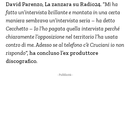
David Parenzo, La zanzara su Radio24. “
Mi ha
fatto un’intervista brillante e montata in una certa
maniera sembrava un’intervista seria – ha detto
Cecchetto – Io l’ho pagata quella intervista perché
chiaramente l’opposizione nel territorio l’ha usata
contro di me. Adesso se al telefono c’è Cruciani io non
rispondo
“, ha concluso l’ex produttore
discografico.
- Pubblicità -