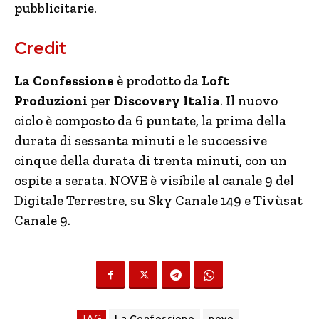
pubblicitarie.
Credit
La Confessione
è prodotto da
Loft
Produzioni
per
Discovery Italia
. Il nuovo
ciclo è composto da 6 puntate, la prima della
durata di sessanta minuti e le successive
cinque della durata di trenta minuti, con un
ospite a serata.
NOVE è visibile al canale 9 del
Digitale Terrestre, su Sky Canale 149 e Tivùsat
Canale 9.
TAG
La Confessione
nove