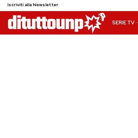
Iscriviti alla Newsletter
SERIE TV