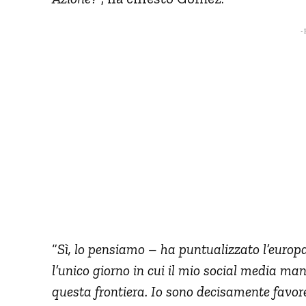
- 
“
Sì, lo pensiamo – ha puntualizzato l’europ
l’unico giorno in cui il mio social media ma
questa frontiera. Io sono decisamente favor