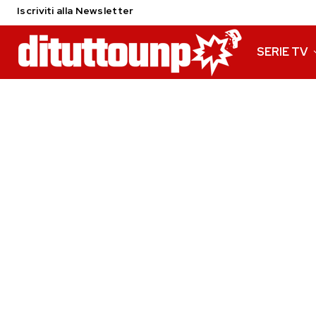
Iscriviti alla Newsletter
SERIE TV