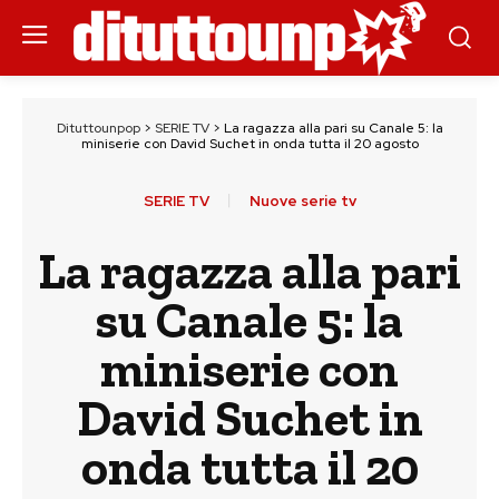
Dituttounpop
>
SERIE TV
>
La ragazza alla pari su Canale 5: la
miniserie con David Suchet in onda tutta il 20 agosto
SERIE TV
Nuove serie tv
La ragazza alla pari
su Canale 5: la
miniserie con
David Suchet in
onda tutta il 20