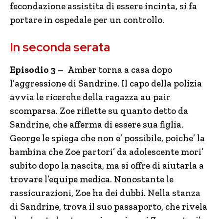
fecondazione assistita di essere incinta, si fa
portare in ospedale per un controllo.
In seconda serata
Episodio 3
– Amber torna a casa dopo
l’aggressione di Sandrine. Il capo della polizia
avvia le ricerche della ragazza au pair
scomparsa. Zoe riflette su quanto detto da
Sandrine, che afferma di essere sua figlia.
George le spiega che non e’ possibile, poiche’ la
bambina che Zoe partori’ da adolescente mori’
subito dopo la nascita, ma si offre di aiutarla a
trovare l’equipe medica. Nonostante le
rassicurazioni, Zoe ha dei dubbi. Nella stanza
di Sandrine, trova il suo passaporto, che rivela