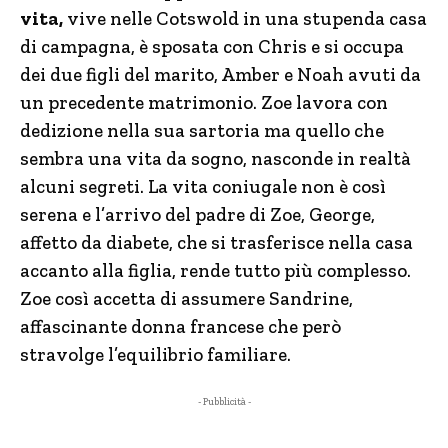
vita,
vive nelle Cotswold in una stupenda casa
di campagna, è sposata con Chris e si occupa
dei due figli del marito, Amber e Noah avuti da
un precedente matrimonio. Zoe lavora con
dedizione nella sua sartoria ma quello che
sembra una vita da sogno, nasconde in realtà
alcuni segreti. La vita coniugale non è così
serena e l’arrivo del padre di Zoe, George,
affetto da diabete, che si trasferisce nella casa
accanto alla figlia, rende tutto più complesso.
Zoe così accetta di assumere Sandrine,
affascinante donna francese che però
stravolge l’equilibrio familiare.
- Pubblicità -