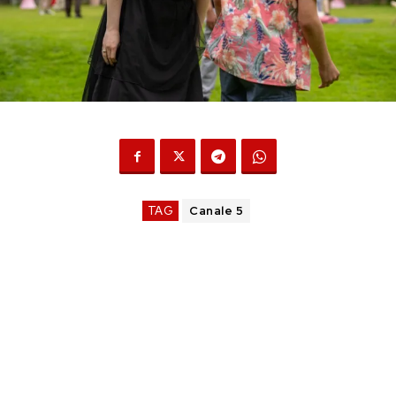
TAG
Canale 5