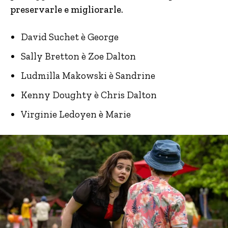
preservarle e migliorarle.
David Suchet è George
Sally Bretton è Zoe Dalton
Ludmilla Makowski è Sandrine
Kenny Doughty è Chris Dalton
Virginie Ledoyen è Marie