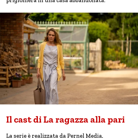
prigioniera in una casa abbandonata.
Il cast di La ragazza alla pari
La serie è realizzata da Pernel Media,