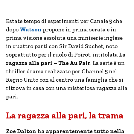
Estate tempo di esperimenti per Canale 5 che
dopo
Watson
propone in prima serata e in
prima visione assoluta una miniserie inglese
in quattro parti con Sir David Suchet, noto
soprattutto per il ruolo di Poirot, intitolata
La
ragazza alla pari – The Au Pair
. La serie è un
thriller drama realizzato per Channel 5 nel
Regno Unito con al centro una famiglia che si
ritrova in casa con una misteriosa ragazza alla
pari.
La ragazza alla pari, la trama
Zoe Dalton ha apparentemente tutto nella