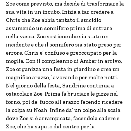
Zoe come previsto, ma decide di trasformare la
sua vita in un incubo. Inizia a far credere a
Chris che Zoe abbia tentato il suicidio
assumendo un sonnifero prima di entrare
nella vasca. Zoe sostiene che sia stato un
incidente e che il sonnifero sia stato preso per
errore. Chris e’ confuso e preoccupato per la
moglie. Con il compleanno di Amber in arrivo,
Zoe organizza una festa in giardino e crea un
magnifico arazzo, lavorando per molte notti.
Nel giorno della festa, Sandrine continua a
ostacolare Zoe. Prima fa bruciare le pizze nel
forno, poi da’ fuoco all’arazzo facendo ricadere
la colpa su Noah. Infine da’ un colpo alla scala
dove Zoe si è arrampicata, facendola cadere e
Zoe, che ha saputo dal centro per la