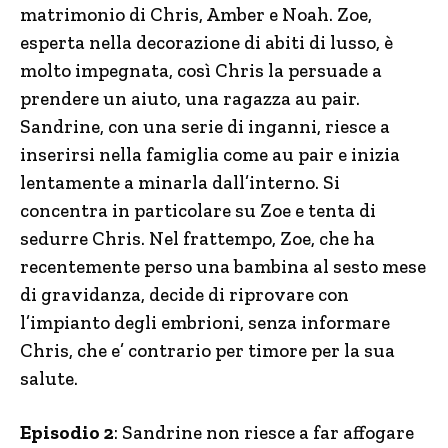
matrimonio di Chris, Amber e Noah. Zoe,
esperta nella decorazione di abiti di lusso, è
molto impegnata, così Chris la persuade a
prendere un aiuto, una ragazza au pair.
Sandrine, con una serie di inganni, riesce a
inserirsi nella famiglia come au pair e inizia
lentamente a minarla dall’interno. Si
concentra in particolare su Zoe e tenta di
sedurre Chris. Nel frattempo, Zoe, che ha
recentemente perso una bambina al sesto mese
di gravidanza, decide di riprovare con
l’impianto degli embrioni, senza informare
Chris, che e’ contrario per timore per la sua
salute.
Episodio 2
: Sandrine non riesce a far affogare