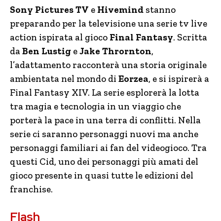
Sony Pictures TV
e
Hivemind
stanno
preparando per la televisione una serie tv live
action ispirata al gioco
Final Fantasy
. Scritta
da
Ben Lustig
e
Jake Thrornton
,
l’adattamento racconterà una storia originale
ambientata nel mondo di
Eorzea
, e si ispirerà a
Final Fantasy XIV. La serie esplorerà la lotta
tra magia e tecnologia in un viaggio che
porterà la pace in una terra di conflitti. Nella
serie ci saranno personaggi nuovi ma anche
personaggi familiari ai fan del videogioco. Tra
questi Cid, uno dei personaggi più amati del
gioco presente in quasi tutte le edizioni del
franchise.
Flash