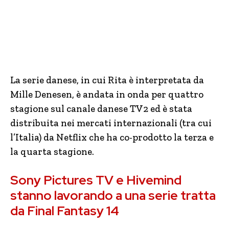
La serie danese, in cui Rita è interpretata da
Mille Denesen, è andata in onda per quattro
stagione sul canale danese TV2 ed è stata
distribuita nei mercati internazionali (tra cui
l’Italia) da Netflix che ha co-prodotto la terza e
la quarta stagione.
Sony Pictures TV e Hivemind
stanno lavorando a una serie tratta
da Final Fantasy 14