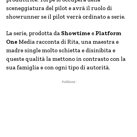
sceneggiatura del pilot e avrà il ruolo di
showrunner se il pilot verrà ordinato a serie.
La serie, prodotta da
Showtime
e
Platform
One
Media racconta di Rita, una maestra e
madre single molto schietta e disinibita e
queste qualità la mettono in contrasto con la
sua famiglia e con ogni tipo di autorità.
- Pubblicità -