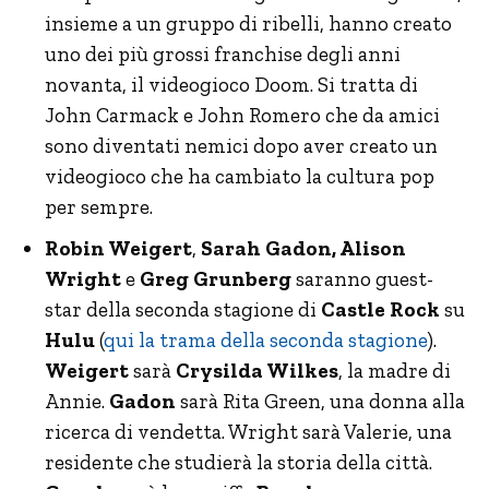
insieme a un gruppo di ribelli, hanno creato
uno dei più grossi franchise degli anni
novanta, il videogioco Doom. Si tratta di
John Carmack e John Romero che da amici
sono diventati nemici dopo aver creato un
videogioco che ha cambiato la cultura pop
per sempre.
Robin Weigert
,
Sarah Gadon, Alison
Wright
e
Greg Grunberg
saranno guest-
star della seconda stagione di
Castle Rock
su
Hulu
(
qui la trama della seconda stagione
).
Weigert
sarà
Crysilda Wilkes
, la madre di
Annie.
Gadon
sarà Rita Green, una donna alla
ricerca di vendetta. Wright sarà Valerie, una
residente che studierà la storia della città.