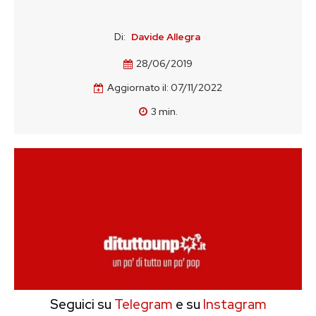
Di:
Davide Allegra
28/06/2019
Aggiornato il:
07/11/2022
3
min.
Seguici su
Telegram
e su
Instagram