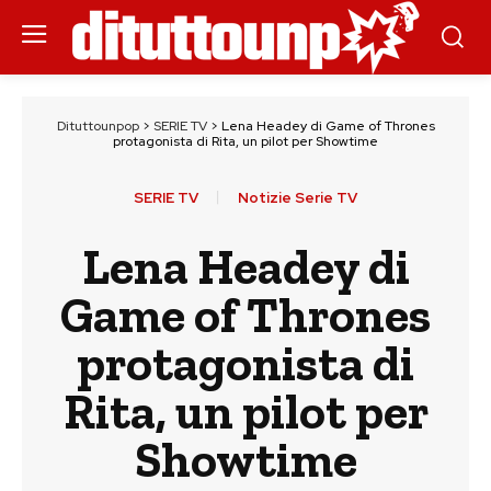
Dituttounpop
>
SERIE TV
>
Lena Headey di Game of Thrones
protagonista di Rita, un pilot per Showtime
SERIE TV
Notizie Serie TV
Lena Headey di
Game of Thrones
protagonista di
Rita, un pilot per
Showtime