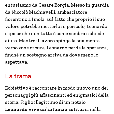
entusiasmo da Cesare Borgia. Messo in guardia
da Niccolò Machiavelli, ambasciatore
fiorentino a Imola, sul fatto che proprio il suo
valore potrebbe metterlo in pericolo, Leonardo
capisce che non tutto è come sembra e chiede
aiuto. Mentre il lavoro spinge la sua mente
verso zone oscure, Leonardo perde la speranza,
finché un sostegno arriva da dove meno lo
aspettava.
La trama
L’obiettivo è raccontare in modo nuovo uno dei
personaggi più affascinanti ed enigmatici della
storia. Figlio illegittimo di un notaio,
Leonardo vive un’infanzia solitari
a nella