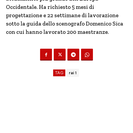
Occidentale. Ha richiesto 5 mesi di
progettazione e 22 settimane di lavorazione
sotto la guida dello scenografo Domenico Sica
con cui hanno lavorato 200 maestranze.
TAG
rai 1