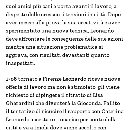
suoi amici più cari e porta avanti il lavoro, a
dispetto delle crescenti tensioni in città. Dopo
aver messo alla prova la sua creatività e aver
sperimentato una nuova tecnica, Leonardo
deve affrontare le conseguenze delle sue azioni
mentre una situazione problematica si
aggrava, con risultati devastanti quanto
inaspettati.
1×06
tornato a Firenze Leonardo riceve nuove
offerte di lavoro ma non è stimolato, gli viene
richiesto di dipingere il ritratto di Lisa
Gherardini che diventerà la Gioconda. Fallito
il tentativo di ricucire il rapporto con Caterina
Leonardo accetta un incarico per conto della
città e va a Imola dove viene accolto con