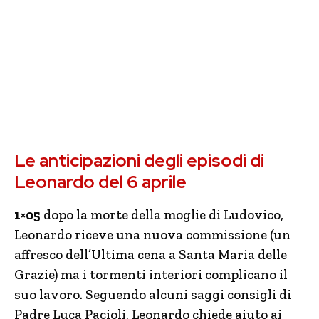
Le anticipazioni degli episodi di
Leonardo del 6 aprile
1×05
dopo la morte della moglie di Ludovico,
Leonardo riceve una nuova commissione (un
affresco dell’Ultima cena a Santa Maria delle
Grazie) ma i tormenti interiori complicano il
suo lavoro. Seguendo alcuni saggi consigli di
Padre Luca Pacioli, Leonardo chiede aiuto ai