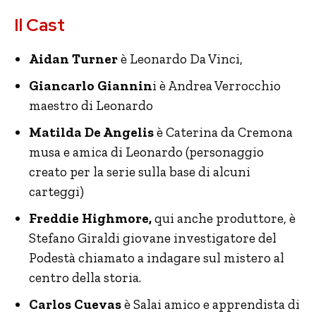
Il Cast
Aidan Turner
è Leonardo Da Vinci,
Giancarlo Giannin
i è Andrea Verrocchio
maestro di Leonardo
Matilda De Angelis
è Caterina da Cremona
musa e amica di Leonardo (personaggio
creato per la serie sulla base di alcuni
carteggi)
Freddie Highmore,
qui anche produttore, è
Stefano Giraldi giovane investigatore del
Podestà chiamato a indagare sul mistero al
centro della storia.
Carlos Cuevas
è Salai amico e apprendista di