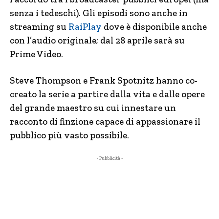
senza i tedeschi). Gli episodi sono anche in
streaming su
RaiPlay
dove è disponibile anche
con l’audio originale; dal 28 aprile sarà su
Prime Video.
Steve Thompson e Frank Spotnitz hanno co-
creato la serie a partire dalla vita e dalle opere
del grande maestro su cui innestare un
racconto di finzione capace di appassionare il
pubblico più vasto possibile.
- Pubblicità -