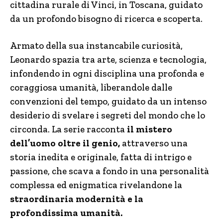
cittadina rurale di Vinci, in Toscana, guidato
da un profondo bisogno di ricerca e scoperta.
Armato della sua instancabile curiosità,
Leonardo spazia tra arte, scienza e tecnologia,
infondendo in ogni disciplina una profonda e
coraggiosa umanità, liberandole dalle
convenzioni del tempo, guidato da un intenso
desiderio di svelare i segreti del mondo che lo
circonda. La serie racconta
il mistero
dell’uomo oltre il genio,
attraverso una
storia inedita e originale, fatta di intrigo e
passione, che scava a fondo in una personalità
complessa ed enigmatica rivelandone la
straordinaria modernità e la
profondissima umanità.