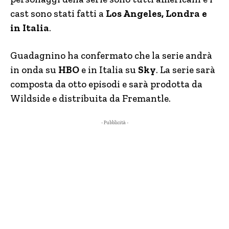
cast sono stati fatti a
Los Angeles, Londra e
in Italia
.
Guadagnino ha confermato che la serie andrà
in onda su
HBO
e in Italia su
Sky
. La serie sarà
composta da otto episodi e sarà prodotta da
Wildside e distribuita da Fremantle.
- Pubblicità -