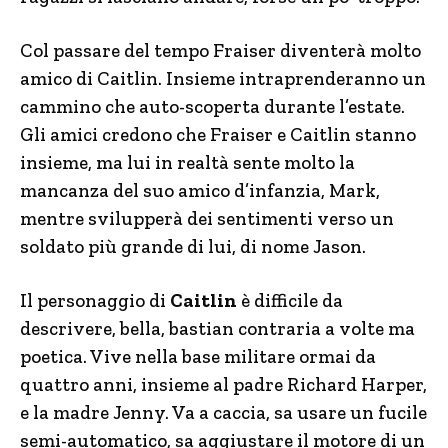
Col passare del tempo Fraiser diventerà molto
amico di Caitlin. Insieme intraprenderanno un
cammino che auto-scoperta durante l’estate.
Gli amici credono che Fraiser e Caitlin stanno
insieme, ma lui in realtà sente molto la
mancanza del suo amico d’infanzia, Mark,
mentre svilupperà dei sentimenti verso un
soldato più grande di lui, di nome Jason.
Il personaggio di
Caitlin
è difficile da
descrivere, bella, bastian contraria a volte ma
poetica. Vive nella base militare ormai da
quattro anni, insieme al padre Richard Harper,
e la madre Jenny. Va a caccia, sa usare un fucile
semi-automatico, sa aggiustare il motore di un