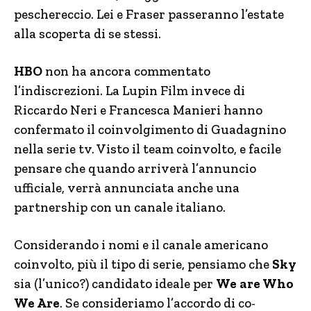
peschereccio. Lei e Fraser passeranno l’estate
alla scoperta di se stessi.
HBO
non ha ancora commentato
l’indiscrezioni. La Lupin Film invece di
Riccardo Neri e Francesca Manieri hanno
confermato il coinvolgimento di Guadagnino
nella serie tv. Visto il team coinvolto, e facile
pensare che quando arriverà l’annuncio
ufficiale, verrà annunciata anche una
partnership con un canale italiano.
Considerando i nomi e il canale americano
coinvolto, più il tipo di serie, pensiamo che
Sky
sia (l’unico?) candidato ideale per
We are Who
We Are
. Se consideriamo l’accordo di co-