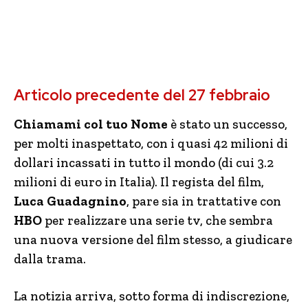
Articolo precedente del 27 febbraio
Chiamami col tuo Nome
è stato un successo,
per molti inaspettato, con i quasi 42 milioni di
dollari incassati in tutto il mondo (di cui 3.2
milioni di euro in Italia). Il regista del film,
Luca Guadagnino
, pare sia in trattative con
HBO
per realizzare una serie tv, che sembra
una nuova versione del film stesso, a giudicare
dalla trama.
La notizia arriva, sotto forma di indiscrezione,