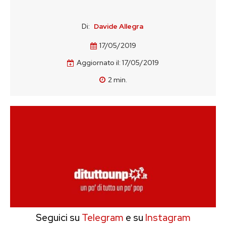
Di:
Davide Allegra
17/05/2019
Aggiornato il:
17/05/2019
2
min.
Seguici su
Telegram
e su
Instagram