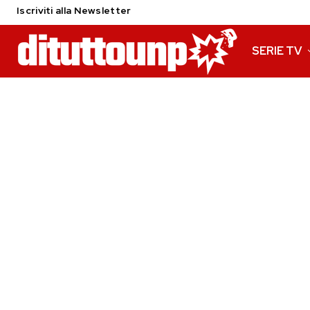
Iscriviti alla Newsletter
SERIE TV