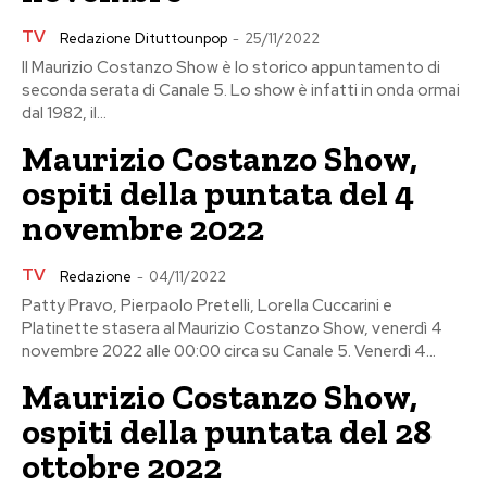
TV
Redazione Dituttounpop
-
25/11/2022
Il Maurizio Costanzo Show è lo storico appuntamento di
seconda serata di Canale 5. Lo show è infatti in onda ormai
dal 1982, il...
Maurizio Costanzo Show,
ospiti della puntata del 4
novembre 2022
TV
Redazione
-
04/11/2022
Patty Pravo, Pierpaolo Pretelli, Lorella Cuccarini e
Platinette stasera al Maurizio Costanzo Show, venerdì 4
novembre 2022 alle 00:00 circa su Canale 5. Venerdì 4...
Maurizio Costanzo Show,
ospiti della puntata del 28
ottobre 2022