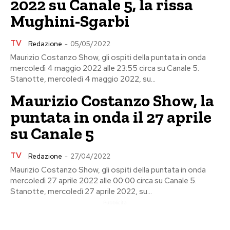
2022 su Canale 5, la rissa
Mughini-Sgarbi
TV
Redazione
-
05/05/2022
Maurizio Costanzo Show, gli ospiti della puntata in onda
mercoledì 4 maggio 2022 alle 23:55 circa su Canale 5.
Stanotte, mercoledì 4 maggio 2022, su...
Maurizio Costanzo Show, la
puntata in onda il 27 aprile
su Canale 5
TV
Redazione
-
27/04/2022
Maurizio Costanzo Show, gli ospiti della puntata in onda
mercoledì 27 aprile 2022 alle 00:00 circa su Canale 5.
Stanotte, mercoledì 27 aprile 2022, su...
Pubblicita