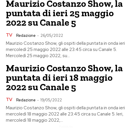
Maurizio Costanzo Show, la
puntata di ieri 25 maggio
2022 su Canale 5
TV
Redazione
-
26/05/2022
Maurizio Costanzo Show, gli ospiti della puntata in onda ieri
mercoledì 25 maggio 2022 alle 23:45 circa su Canale 5.
Mercoledì 25 maggio 2022, su...
Maurizio Costanzo Show, la
puntata di ieri 18 maggio
2022 su Canale 5
TV
Redazione
-
19/05/2022
Maurizio Costanzo Show, gli ospiti della puntata in onda ieri
mercoledì 18 maggio 2022 alle 23:45 circa su Canale 5. Ieri,
mercoledì 18 maggio 2022,...
Pubblicita