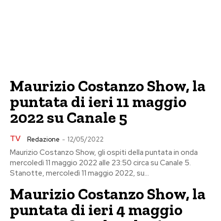
Maurizio Costanzo Show, la
puntata di ieri 11 maggio
2022 su Canale 5
TV
Redazione
-
12/05/2022
Maurizio Costanzo Show, gli ospiti della puntata in onda
mercoledì 11 maggio 2022 alle 23:50 circa su Canale 5.
Stanotte, mercoledì 11 maggio 2022, su...
Maurizio Costanzo Show, la
puntata di ieri 4 maggio