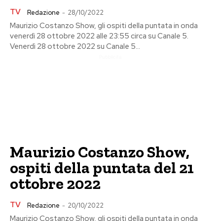
TV
Redazione
-
28/10/2022
Maurizio Costanzo Show, gli ospiti della puntata in onda
venerdì 28 ottobre 2022 alle 23:55 circa su Canale 5.
Venerdì 28 ottobre 2022 su Canale 5...
Pubblicita
Maurizio Costanzo Show,
ospiti della puntata del 21
ottobre 2022
TV
Redazione
-
20/10/2022
Maurizio Costanzo Show, gli ospiti della puntata in onda