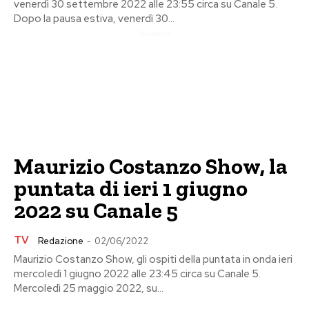
venerdì 30 settembre 2022 alle 23:55 circa su Canale 5.
Dopo la pausa estiva, venerdì 30...
Pubblicita
Maurizio Costanzo Show, la
puntata di ieri 1 giugno
2022 su Canale 5
TV
Redazione
-
02/06/2022
Maurizio Costanzo Show, gli ospiti della puntata in onda ieri
mercoledì 1 giugno 2022 alle 23:45 circa su Canale 5.
Mercoledì 25 maggio 2022, su...