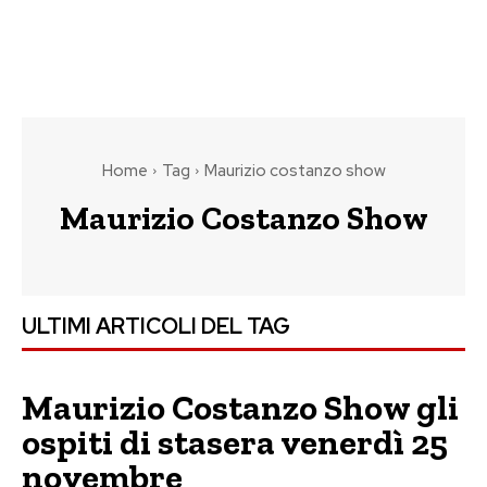
Home
Tag
Maurizio costanzo show
Maurizio Costanzo Show
ULTIMI ARTICOLI DEL TAG
Maurizio Costanzo Show gli
ospiti di stasera venerdì 25
novembre