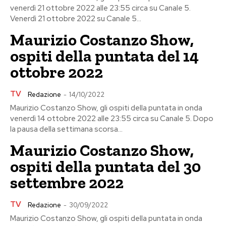
venerdì 21 ottobre 2022 alle 23:55 circa su Canale 5.
Venerdì 21 ottobre 2022 su Canale 5...
Maurizio Costanzo Show,
ospiti della puntata del 14
ottobre 2022
TV
Redazione
-
14/10/2022
Maurizio Costanzo Show, gli ospiti della puntata in onda
venerdì 14 ottobre 2022 alle 23:55 circa su Canale 5. Dopo
la pausa della settimana scorsa...
Maurizio Costanzo Show,
ospiti della puntata del 30
settembre 2022
TV
Redazione
-
30/09/2022
Maurizio Costanzo Show, gli ospiti della puntata in onda