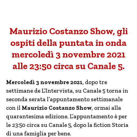
Maurizio Costanzo Show, gli
ospiti della puntata in onda
mercoledì 3 novembre 2021
alle 23:50 circa su Canale 5.
Mercoledì 3 novembre 2021
, dopo tre
settimane de L’Intervista, su Canale 5 torna in
seconda serata l’appuntamento settimanale
con il
Maurizio Costanzo Show
, ormai alla
quarantesima edizione. L’appuntamento è per
le 23:50 circa su Canale 5, dopo la fiction Storia
di una famiglia per bene.