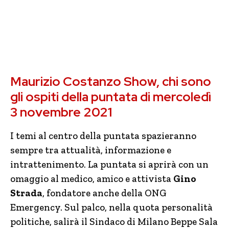
Maurizio Costanzo Show, chi sono
gli ospiti della puntata di mercoledì
3 novembre 2021
I temi al centro della puntata spazieranno
sempre tra attualità, informazione e
intrattenimento. La puntata si aprirà con un
omaggio al medico, amico e attivista
Gino
Strada
, fondatore anche della ONG
Emergency. Sul palco, nella quota personalità
politiche, salirà il Sindaco di Milano Beppe Sala