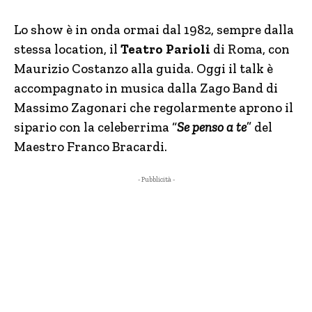
Lo show è in onda ormai dal 1982, sempre dalla
stessa location, il
Teatro Parioli
di Roma, con
Maurizio Costanzo alla guida. Oggi il talk è
accompagnato in musica dalla Zago Band di
Massimo Zagonari che regolarmente aprono il
sipario con la celeberrima “
Se penso a te
” del
Maestro Franco Bracardi.
- Pubblicità -