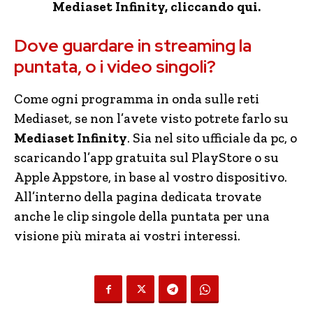
Mediaset Infinity, cliccando qui.
Dove guardare in streaming la
puntata, o i video singoli?
Come ogni programma in onda sulle reti
Mediaset, se non l’avete visto potrete farlo su
Mediaset Infinity
. Sia nel sito ufficiale da pc, o
scaricando l’app gratuita sul PlayStore o su
Apple Appstore, in base al vostro dispositivo.
All’interno della pagina dedicata trovate
anche le clip singole della puntata per una
visione più mirata ai vostri interessi.