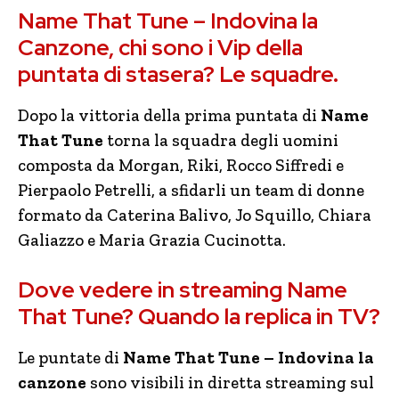
Name That Tune – Indovina la
Canzone, chi sono i Vip della
puntata di stasera? Le squadre.
Dopo la vittoria della prima puntata di
Name
That Tune
torna la squadra degli uomini
composta da Morgan, Riki, Rocco Siffredi e
Pierpaolo Petrelli, a sfidarli un team di donne
formato da Caterina Balivo, Jo Squillo, Chiara
Galiazzo e Maria Grazia Cucinotta.
Dove vedere in streaming Name
That Tune? Quando la replica in TV?
Le puntate di
Name That Tune – Indovina la
canzone
sono visibili in diretta streaming sul