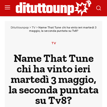
Dituttounpop
>
TV
>
Name That Tune chi ha vinto ieri martedì 3
maggio, la seconda puntata su Tv8?
TV
Name That Tune
chi ha vinto ieri
martedì 3 maggio,
la seconda puntata
su Tv8?