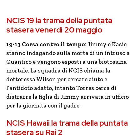
NCIS 19 la trama della puntata
stasera venerdì 20 maggio
19×13 Corsa contro il tempo
: Jimmy e Kasie
stanno indagando sulla morte di un intruso a
Quantico e vengono esposti a una biotossina
mortale. La squadra di NCIS chiama la
dottoressa Wilson per cercare aiuto e
l’antidoto adatto, intanto Torres cerca di
distrarre la figlia di Jimmy arrivata in ufficio
per la giornata con il padre.
NCIS Hawaii la trama della puntata
stasera su Rai 2