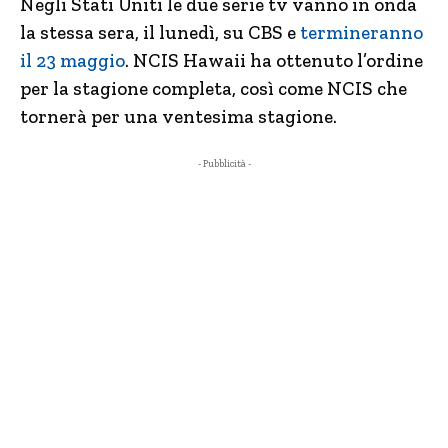
Negli Stati Uniti le due serie tv vanno in onda
la stessa sera, il lunedì, su CBS e
termineranno
il 23 maggio
. NCIS Hawaii ha ottenuto l’ordine
per la stagione completa, così come NCIS che
tornerà per una ventesima stagione.
- Pubblicità -