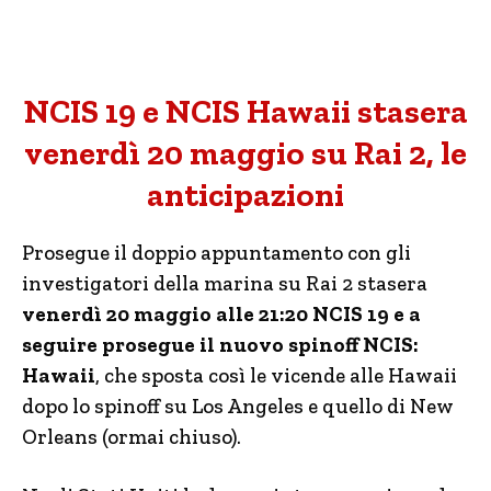
NCIS 19 e NCIS Hawaii stasera
venerdì 20 maggio su Rai 2, le
anticipazioni
Prosegue il doppio appuntamento con gli
investigatori della marina su Rai 2 stasera
venerdì 20 maggio
alle 21:20 NCIS 19 e a
seguire prosegue il nuovo spinoff NCIS:
Hawaii
, che sposta così le vicende alle Hawaii
dopo lo spinoff su Los Angeles e quello di New
Orleans (ormai chiuso).