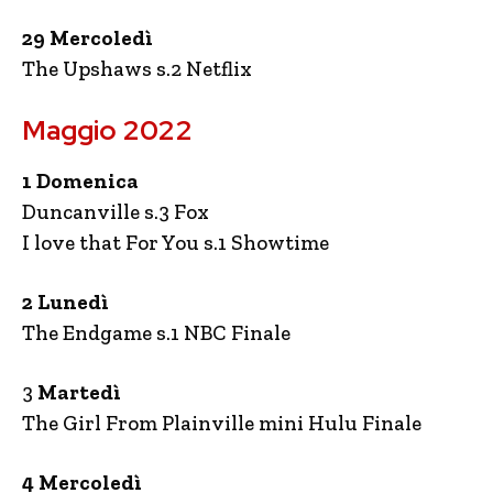
29 Mercoledì
The Upshaws s.2 Netflix
Maggio 2022
1 Domenica
Duncanville s.3 Fox
I love that For You s.1 Showtime
2 Lunedì
The Endgame s.1 NBC Finale
3
Martedì
The Girl From Plainville mini Hulu Finale
4 Mercoledì