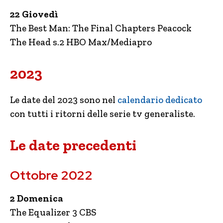
22 Giovedì
The Best Man: The Final Chapters Peacock
The Head s.2 HBO Max/Mediapro
2023
Le date del 2023 sono nel
calendario dedicato
con tutti i ritorni delle serie tv generaliste.
Le date precedenti
Ottobre 2022
2 Domenica
The Equalizer 3 CBS