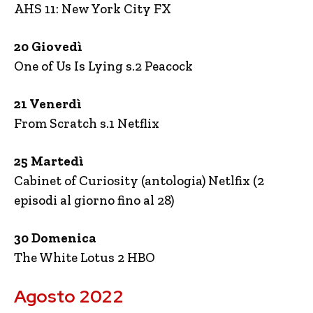
AHS 11: New York City FX
20 Giovedì
One of Us Is Lying s.2 Peacock
21 Venerdì
From Scratch s.1 Netflix
25 Martedì
Cabinet of Curiosity (antologia) Netlfix (2
episodi al giorno fino al 28)
30 Domenica
The White Lotus 2 HBO
Agosto 2022