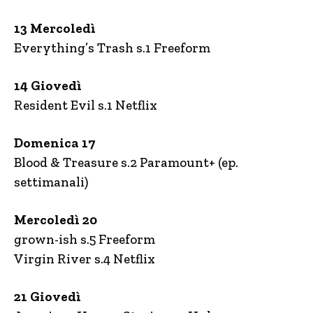
13 Mercoledì
Everything’s Trash s.1 Freeform
14 Giovedì
Resident Evil s.1 Netflix
Domenica 17
Blood & Treasure s.2 Paramount+ (ep.
settimanali)
Mercoledì 20
grown-ish s.5 Freeform
Virgin River s.4 Netflix
21 Giovedì