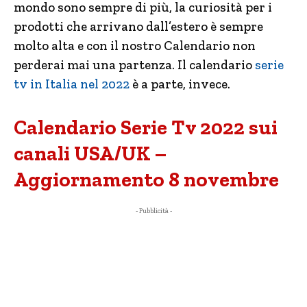
mondo sono sempre di più, la curiosità per i
prodotti che arrivano dall’estero è sempre
molto alta e con il nostro Calendario non
perderai mai una partenza. Il calendario
serie
tv in Italia nel 2022
è a parte, invece.
Calendario Serie Tv 2022 sui
canali USA/UK –
Aggiornamento 8 novembre
- Pubblicità -