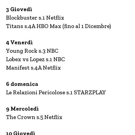
3 Giovedì
Blockbuster s.1 Netflix
Titans s.4A HBO Max (fino al 1 Dicembre)
4 Venerdì
Young Rock s.3 NBC
Lobex vs Lopez s.1 NBC
Manifest s.4A Netflix
6 domenica
Le Relazioni Pericolose s.1 STARZPLAY
9 Mercoledì
The Crown s.5 Netflix
10 Giovedì