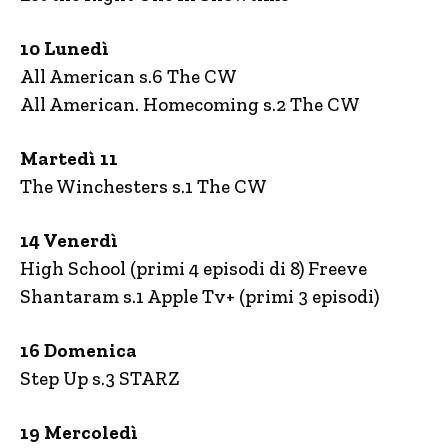
10 Lunedì
All American s.6 The CW
All American. Homecoming s.2 The CW
Martedì 11
The Winchesters s.1 The CW
14 Venerdì
High School (primi 4 episodi di 8) Freeve
Shantaram s.1 Apple Tv+ (primi 3 episodi)
16 Domenica
Step Up s.3 STARZ
19 Mercoledì