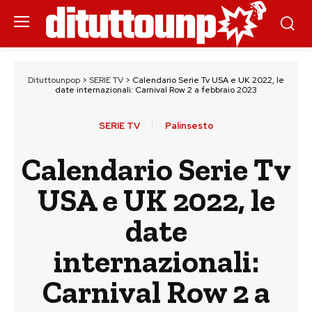
Dituttounpop
>
SERIE TV
>
Calendario Serie Tv USA e UK 2022, le
date internazionali: Carnival Row 2 a febbraio 2023
SERIE TV
Palinsesto
Calendario Serie Tv
USA e UK 2022, le
date
internazionali:
Carnival Row 2 a