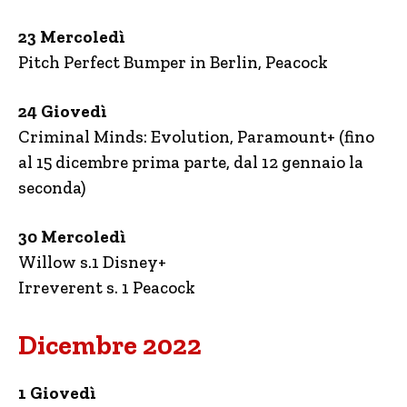
23 Mercoledì
Pitch Perfect Bumper in Berlin, Peacock
24 Giovedì
Criminal Minds: Evolution, Paramount+ (fino
al 15 dicembre prima parte, dal 12 gennaio la
seconda)
30 Mercoledì
Willow s.1 Disney+
Irreverent s. 1 Peacock
Dicembre 2022
1 Giovedì