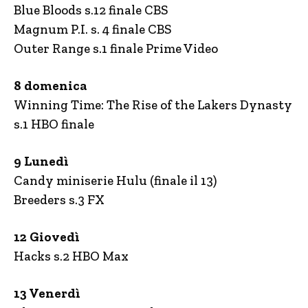
Blue Bloods s.12 finale CBS
Magnum P.I. s. 4 finale CBS
Outer Range s.1 finale Prime Video
8 domenica
Winning Time: The Rise of the Lakers Dynasty
s.1 HBO finale
9 Lunedì
Candy miniserie Hulu (finale il 13)
Breeders s.3 FX
12 Giovedì
Hacks s.2 HBO Max
13 Venerdì