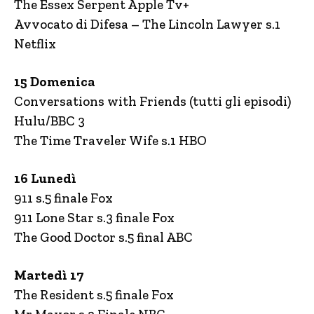
The Essex Serpent Apple Tv+
Avvocato di Difesa – The Lincoln Lawyer s.1
Netflix
15 Domenica
Conversations with Friends (tutti gli episodi)
Hulu/BBC 3
The Time Traveler Wife s.1 HBO
16 Lunedì
911 s.5 finale Fox
911 Lone Star s.3 finale Fox
The Good Doctor s.5 final ABC
Martedì 17
The Resident s.5 finale Fox