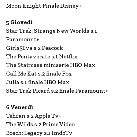
Moon Knight Finale Disney+
5 Giovedì
Star Trek: Strange New Worlds s.1
Paramount+
Girls5Eva s.2 Peacock
The Pentaverate s.1 Netflix
The Staircase miniserie HBO Max
Call Me Kat s.2 finale Fox
Julia s.1 finale HBO Max
Star Trek Picard s.2 finale Paramount+
6 Venerdì
Tehran s.2 Apple Tv+
The Wilds s.2 Prime Video
Bosch: Legacy s.1 ImdbTv