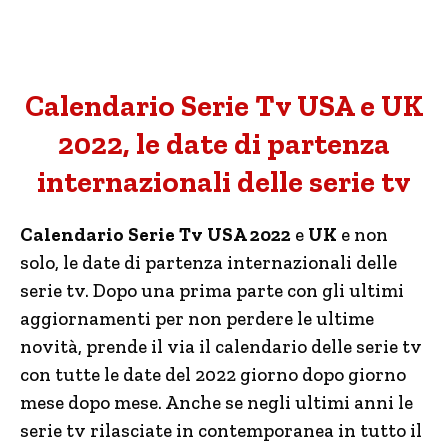
Calendario Serie Tv USA e UK
2022, le date di partenza
internazionali delle serie tv
Calendario Serie Tv USA 2022
e
UK
e non
solo, le date di partenza internazionali delle
serie tv. Dopo una prima parte con gli ultimi
aggiornamenti per non perdere le ultime
novità, prende il via il calendario delle serie tv
con tutte le date del 2022 giorno dopo giorno
mese dopo mese. Anche se negli ultimi anni le
serie tv rilasciate in contemporanea in tutto il