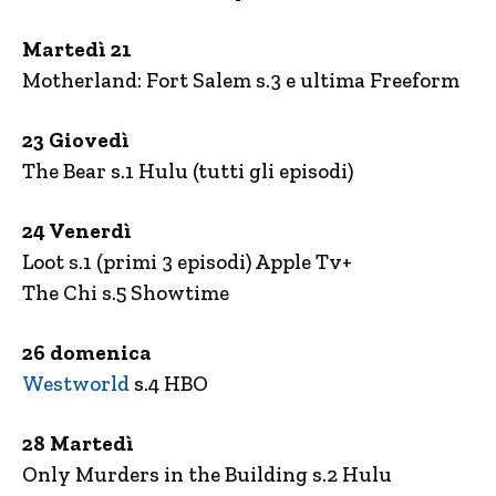
Martedì 21
Motherland: Fort Salem s.3 e ultima Freeform
23 Giovedì
The Bear s.1 Hulu (tutti gli episodi)
24 Venerdì
Loot s.1 (primi 3 episodi) Apple Tv+
The Chi s.5 Showtime
26 domenica
Westworld
s.4 HBO
28 Martedì
Only Murders in the Building s.2 Hulu