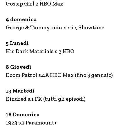
Gossip Girl 2 HBO Max
4 domenica
George & Tammy, miniserie, Showtime
5 Lunedì
His Dark Materials s.3 HBO
8 Giovedì
Doom Patrol s.4A HBO Max (fino 5 gennaio)
13 Martedì
Kindred s.1 FX (tutti gli episodi)
18 Domenica
1923 s.1 Paramount+