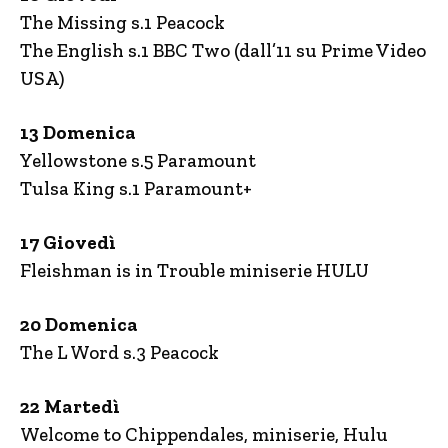
The Missing s.1 Peacock
The English s.1 BBC Two (dall’11 su Prime Video
USA)
13 Domenica
Yellowstone s.5 Paramount
Tulsa King s.1 Paramount+
17 Giovedì
Fleishman is in Trouble miniserie HULU
20 Domenica
The L Word s.3 Peacock
22 Martedì
Welcome to Chippendales, miniserie, Hulu