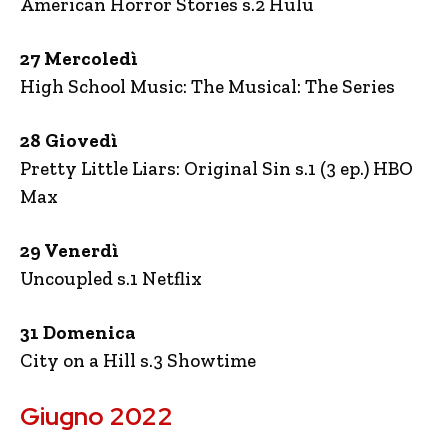
American Horror Stories s.2 Hulu
27 Mercoledì
High School Music: The Musical: The Series
28 Giovedì
Pretty Little Liars: Original Sin s.1 (3 ep.) HBO
Max
29 Venerdì
Uncoupled s.1 Netflix
31 Domenica
City on a Hill s.3 Showtime
Giugno 2022