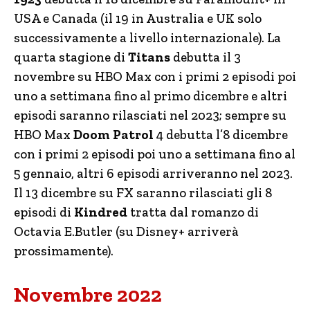
USA e Canada (il 19 in Australia e UK solo
successivamente a livello internazionale). La
quarta stagione di
Titans
debutta il 3
novembre su HBO Max con i primi 2 episodi poi
uno a settimana fino al primo dicembre e altri
episodi saranno rilasciati nel 2023; sempre su
HBO Max
Doom Patrol
4 debutta l’8 dicembre
con i primi 2 episodi poi uno a settimana fino al
5 gennaio, altri 6 episodi arriveranno nel 2023.
Il 13 dicembre su FX saranno rilasciati gli 8
episodi di
Kindred
tratta dal romanzo di
Octavia E.Butler (su Disney+ arriverà
prossimamente).
Novembre 2022