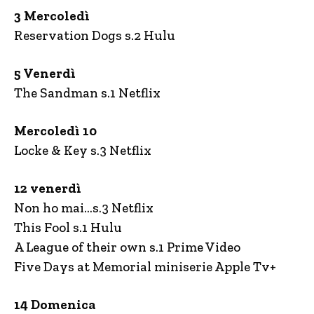
3 Mercoledì
Reservation Dogs s.2 Hulu
5 Venerdì
The Sandman s.1 Netflix
Mercoledì 10
Locke & Key s.3 Netflix
12 venerdì
Non ho mai…s.3 Netflix
This Fool s.1 Hulu
A League of their own s.1 Prime Video
Five Days at Memorial miniserie Apple Tv+
14 Domenica