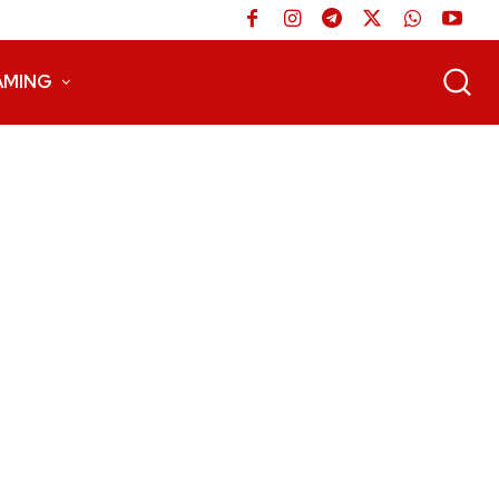
AMING