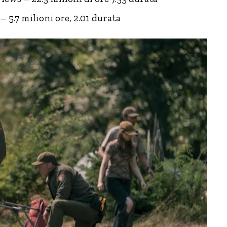
– 5.7 milioni ore, 2.01 durata