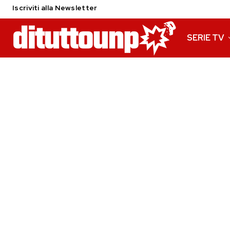
Iscriviti alla Newsletter
SERIE TV