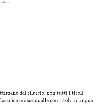
Pubblicità -
ttimane dal rilascio; non tutti i titoli
lassifica unisce quelle con titoli in lingua