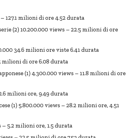
– 127.1 milioni di ore 4.52 durata
serie (2) 10.200.000 views – 22.5 milioni di ore
0.000 34.6 milioni ore viste 6.41 durata
5 milioni di ore 6.08 durata
apponese (1) 4.300.000 views – 11.8 milioni di ore
2.6 milioni ore, 9.49 durata
ncese (1) 5.800.000 views – 28.2 milioni ore, 4.51
 – 5.2 milioni ore, 1.5 durata
iews – 22.5 milioni di ore 7.53 durata