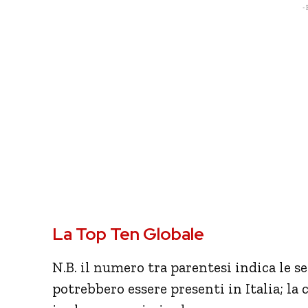
- 
La Top Ten Globale
N.B. il numero tra parentesi indica le se
potrebbero essere presenti in Italia; la c