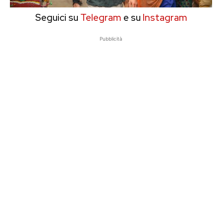
Seguici su
Telegram
e su
Instagram
Pubblicità