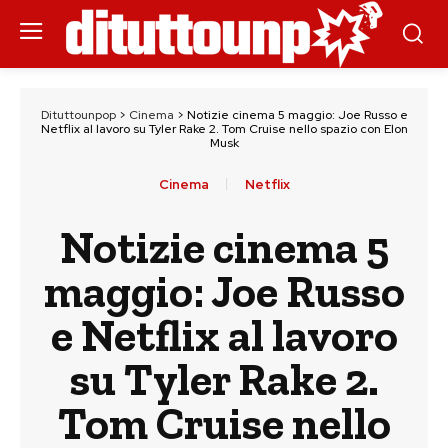
Dituttounpop
>
Cinema
>
Notizie cinema 5 maggio: Joe Russo e
Netflix al lavoro su Tyler Rake 2. Tom Cruise nello spazio con Elon
Musk
Cinema
Netflix
Notizie cinema 5
maggio: Joe Russo
e Netflix al lavoro
su Tyler Rake 2.
Tom Cruise nello