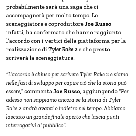
probabilmente sarà una saga che ci
accompagnerà per molto tempo. Lo
sceneggiatore e coproduttore
Joe Russo
infatti, ha confermato che hanno raggiunto
l’accordo con i vertici della piattaforma per la
realizzazione di
Tyler Rake 2
e che presto
scriverà la sceneggiatura.
“L’accordo è chiuso per scrivere Tyler Rake 2 e siamo
nelle fasi di sviluppo per capire ciò che la storia può
essere,”
commenta
Joe Russo
, aggiungendo
“Per
adesso non sappiamo ancora se la storia di Tyler
Rake 2 andrà avanti o indietro nel tempo. Abbiamo
lasciato un grande finale aperto che lascia punti
interrogativi al pubblico”.