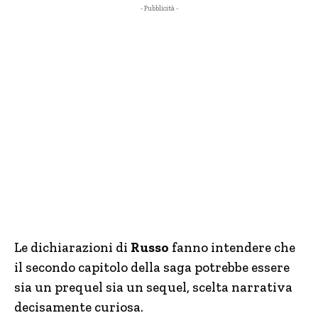
- Pubblicità -
Le dichiarazioni di
Russo
fanno intendere che
il secondo capitolo della saga potrebbe essere
sia un prequel sia un sequel, scelta narrativa
decisamente curiosa.