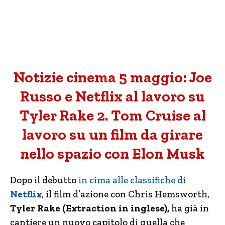
Notizie cinema 5 maggio: Joe
Russo e Netflix al lavoro su
Tyler Rake 2. Tom Cruise al
lavoro su un film da girare
nello spazio con Elon Musk
Dopo il debutto
in cima alle classifiche di
Netflix
, il film d’azione con Chris Hemsworth,
Tyler Rake (Extraction in inglese),
ha già in
cantiere un nuovo capitolo di quella che