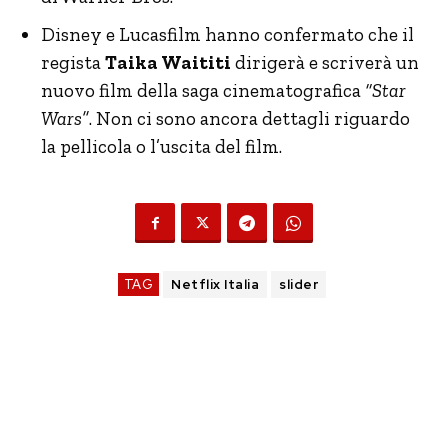
Disney e Lucasfilm hanno confermato che il
regista
Taika Waititi
dirigerà e scriverà un
nuovo film della saga cinematografica
“Star
Wars”
. Non ci sono ancora dettagli riguardo
la pellicola o l’uscita del film.
TAG
Netflix Italia
slider