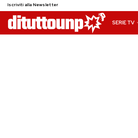
Iscriviti alla Newsletter
SERIE TV