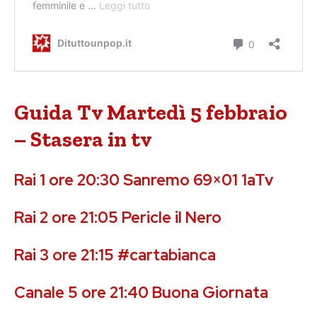
Guida Tv Martedì 5 febbraio
– Stasera in tv
Rai 1 ore 20:30 Sanremo 69×01 1aTv
Rai 2 ore 21:05 Pericle il Nero
Rai 3 ore 21:15 #cartabianca
Canale 5 ore 21:40 Buona Giornata