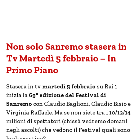
Non solo Sanremo stasera in
Tv Martedì 5 febbraio – In
Primo Piano
Stasera in tv
martedì 5 febbraio
su Rai 1
inizia la
69° edizione del Festival di
Sanremo
con Claudio Baglioni, Claudio Bisio e
Virginia Raffaele. Ma se non siete tra i 10/12/14
milioni di spettatori (chissà vedremo domani
negli ascolti) che vedono il Festival quali sono
le alternative?