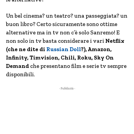
Un bel cinema? un teatro? una passeggiata? un
buon libro? Certo sicuramente sono ottime
alternative ma in tv non c’è solo Sanremo! E
non solo in tv basta considerare i vari
Netflix
(che ne dite di
Russian Doll
?), Amazon,
Infinity, Timvision, Chili, Roku, Sky On
Demand
che presentano film e serie tv sempre
disponibili.
- Pubblicità -