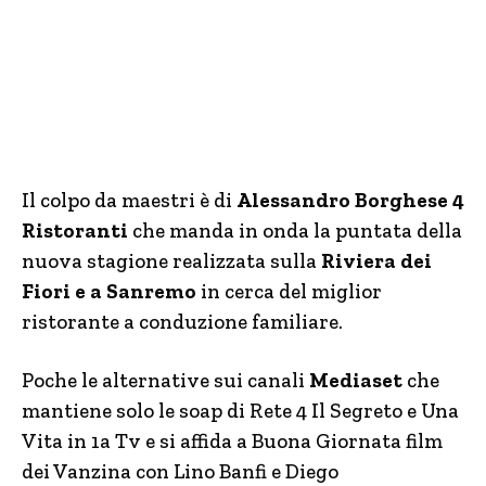
Il colpo da maestri è di
Alessandro Borghese 4
Ristoranti
che manda in onda la puntata della
nuova stagione realizzata sulla
Riviera dei
Fiori e a Sanremo
in cerca del miglior
ristorante a conduzione familiare.
Poche le alternative sui canali
Mediaset
che
mantiene solo le soap di Rete 4 Il Segreto e Una
Vita in 1a Tv e si affida a Buona Giornata film
dei Vanzina con Lino Banfi e Diego