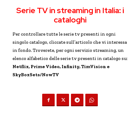
Serie TV in streaming in Italia: i
cataloghi
Per controllare tutte le serie tv presenti in ogni
singolo catalogo, cliccate sull’articolo che vi interessa
in fondo. Troverete, per ogni servizio streaming, un
elenco alfabetico delle serie tv presenti in catalogo su:
Netflix, Prime Video, Infinity, TimVision e
SkyBoxSets/NowTV