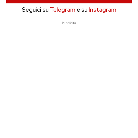
Seguici su
Telegram
e su
Instagram
Pubblicità