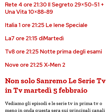
Rete 4 ore 21:30 Il Segreto 29×50-51 +
Una Vita 10×88-89
Italia 1 ore 21:25 Le Iene Speciale
La7 ore 21:15 diMartedì
Tv8 ore 21:25 Notte prima degli esami
Nove ore 21:25 X-Men 2
Non solo Sanremo Le Serie Tv
in Tv martedì 5 febbraio
Vediamo gli episodi e le serie tv in prima tv o
meno in onda questa sera sui principali canali