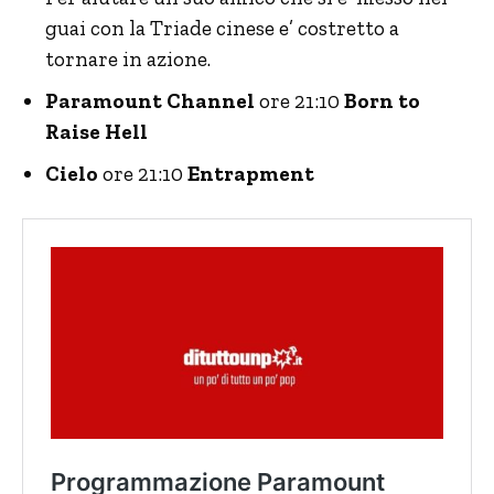
guai con la Triade cinese e’ costretto a
tornare in azione.
Paramount Channel
ore 21:10
Born to
Raise Hell
Cielo
ore 21:10
Entrapment