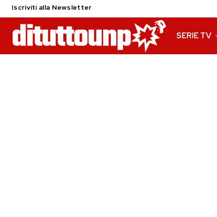
Iscriviti alla Newsletter
SERIE TV