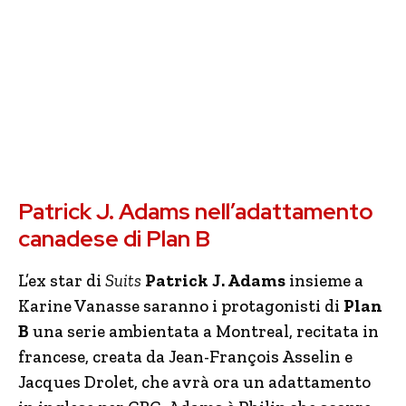
Patrick J. Adams nell’adattamento
canadese di Plan B
L’ex star di
Suits
Patrick J. Adams
insieme a
Karine Vanasse saranno i protagonisti di
Plan
B
una serie ambientata a Montreal, recitata in
francese, creata da Jean-François Asselin e
Jacques Drolet, che avrà ora un adattamento