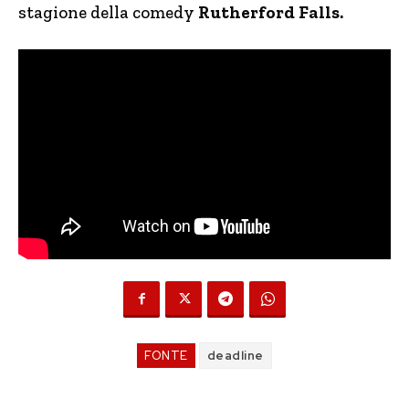
stagione della comedy
Rutherford Falls.
FONTE
deadline