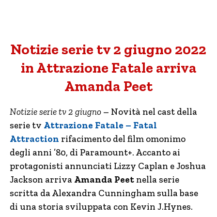
Notizie serie tv 2 giugno 2022
in Attrazione Fatale arriva
Amanda Peet
Notizie serie tv 2 giugno
– Novità nel cast della
serie tv
Attrazione Fatale – Fatal
Attraction
rifacimento del film omonimo
degli anni ’80, di Paramount+. Accanto ai
protagonisti annunciati Lizzy Caplan e Joshua
Jackson arriva
Amanda Peet
nella serie
scritta da Alexandra Cunningham sulla base
di una storia sviluppata con Kevin J.Hynes.