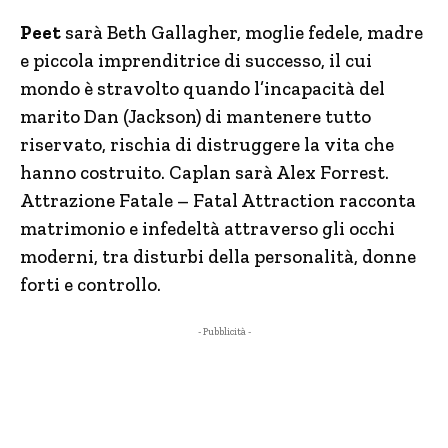
Peet
sarà Beth Gallagher, moglie fedele, madre
e piccola imprenditrice di successo, il cui
mondo è stravolto quando l’incapacità del
marito Dan (Jackson) di mantenere tutto
riservato, rischia di distruggere la vita che
hanno costruito. Caplan sarà Alex Forrest.
Attrazione Fatale – Fatal Attraction racconta
matrimonio e infedeltà attraverso gli occhi
moderni, tra disturbi della personalità, donne
forti e controllo.
- Pubblicità -