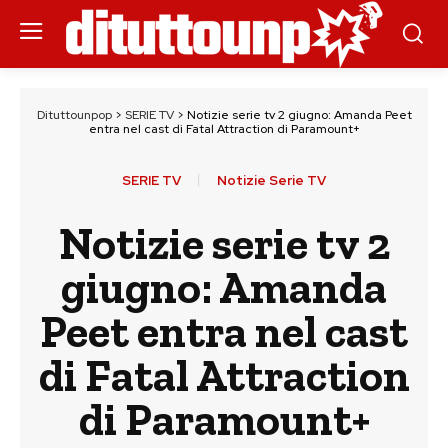
Dituttounpop
>
SERIE TV
>
Notizie serie tv 2 giugno: Amanda Peet
entra nel cast di Fatal Attraction di Paramount+
SERIE TV
Notizie Serie TV
Notizie serie tv 2
giugno: Amanda
Peet entra nel cast
di Fatal Attraction
di Paramount+