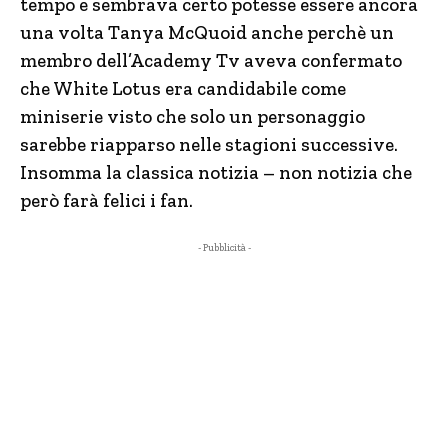
tempo e sembrava certo potesse essere ancora
una volta Tanya McQuoid anche perchè un
membro dell’Academy Tv aveva confermato
che White Lotus era candidabile come
miniserie visto che solo un personaggio
sarebbe riapparso nelle stagioni successive.
Insomma la classica notizia – non notizia che
però farà felici i fan.
- Pubblicità -