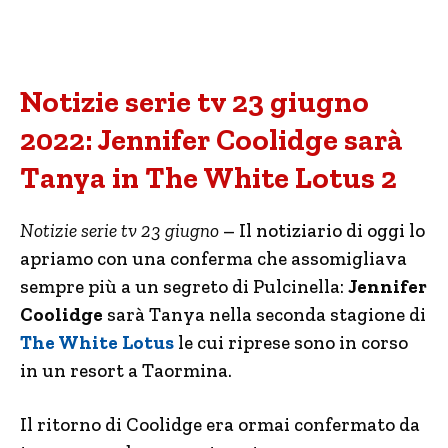
Notizie serie tv 23 giugno
2022: Jennifer Coolidge sarà
Tanya in The White Lotus 2
Notizie serie tv 23 giugno
– Il notiziario di oggi lo
apriamo con una conferma che assomigliava
sempre più a un segreto di Pulcinella:
Jennifer
Coolidge
sarà Tanya nella seconda stagione di
The White Lotus
le cui riprese sono in corso
in un resort a Taormina.
Il ritorno di Coolidge era ormai confermato da