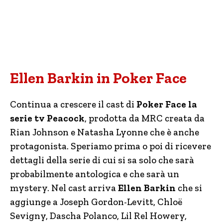
Ellen Barkin in Poker Face
Continua a crescere il cast di
Poker Face la
serie tv Peacock
, prodotta da MRC creata da
Rian Johnson e Natasha Lyonne che è anche
protagonista. Speriamo prima o poi di ricevere
dettagli della serie di cui si sa solo che sarà
probabilmente antologica e che sarà un
mystery. Nel cast arriva
Ellen Barkin
che si
aggiunge a Joseph Gordon-Levitt, Chloë
Sevigny, Dascha Polanco, Lil Rel Howery,