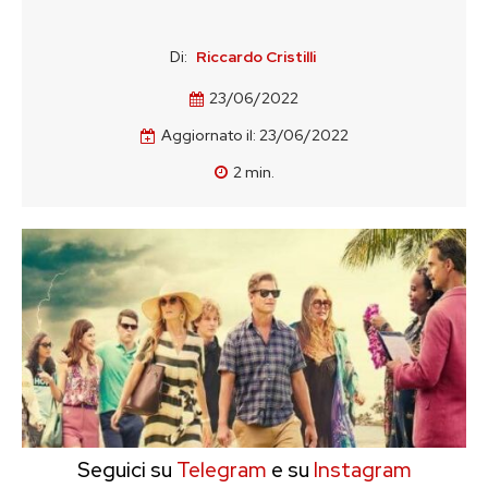
Di:
Riccardo Cristilli
23/06/2022
Aggiornato il:
23/06/2022
2
min.
Seguici su
Telegram
e su
Instagram