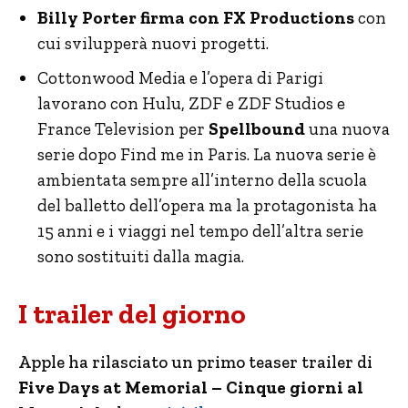
Billy Porter firma con FX Productions
con
cui svilupperà nuovi progetti.
Cottonwood Media e l’opera di Parigi
lavorano con Hulu, ZDF e ZDF Studios e
France Television per
Spellbound
una nuova
serie dopo Find me in Paris. La nuova serie è
ambientata sempre all’interno della scuola
del balletto dell’opera ma la protagonista ha
15 anni e i viaggi nel tempo dell’altra serie
sono sostituiti dalla magia.
I trailer del giorno
Apple ha rilasciato un primo teaser trailer di
Five Days at Memorial – Cinque giorni al