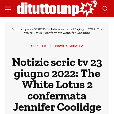
Dituttounpop
>
SERIE TV
>
Notizie serie tv 23 giugno 2022: The
White Lotus 2 confermata Jennifer Coolidge
SERIE TV
Notizie Serie TV
Notizie serie tv 23
giugno 2022: The
White Lotus 2
confermata
Jennifer Coolidge