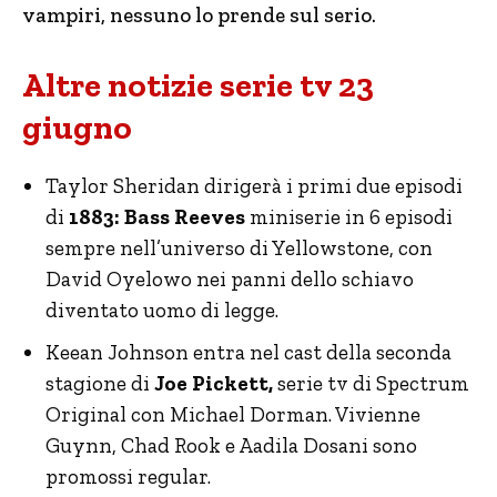
vampiri, nessuno lo prende sul serio.
Altre notizie serie tv 23
giugno
Taylor Sheridan dirigerà i primi due episodi
di
1883: Bass Reeves
miniserie in 6 episodi
sempre nell’universo di Yellowstone, con
David Oyelowo nei panni dello schiavo
diventato uomo di legge.
Keean Johnson entra nel cast della seconda
stagione di
Joe Pickett,
serie tv di Spectrum
Original con Michael Dorman. Vivienne
Guynn, Chad Rook e Aadila Dosani sono
promossi regular.