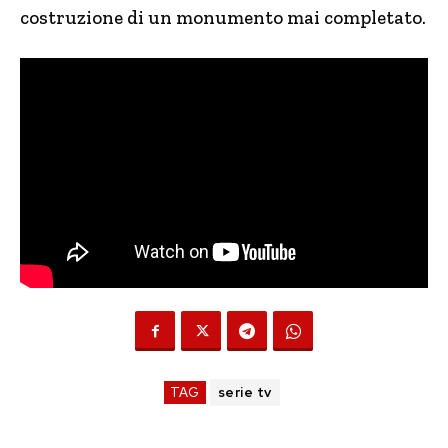
costruzione di un monumento mai completato.
TAG
serie tv