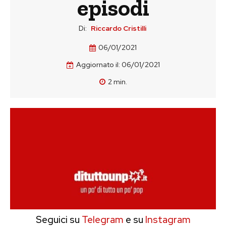
episodi
Di:
Riccardo Cristilli
06/01/2021
Aggiornato il:
06/01/2021
2
min.
Seguici su
Telegram
e su
Instagram