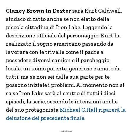
Clancy Brown in Dexter
sarà Kurt Caldwell,
sindaco di fatto anche se non eletto della
piccola cittadina di Iron Lake. Leggendo la
descrizione ufficiale del personaggio, Kurt ha
realizzato il sogno americano passando da
lavorare con le trivelle come il padre a
possedere diversi camion e il parcheggio
locale, un uomo potente, generoso e amato da
tutti, ma se non sei dalla sua parte per te
possono iniziale i problemi. Al momento non si
sa se Iron Lake sarà al centro di tutti i dieci
episodi, la serie, secondo le intenzioni anche
del suo protagonista
Michael C.Hall riparerà la
delusione del precedente finale.