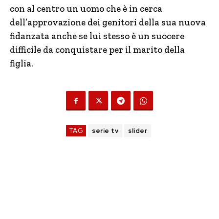
con al centro un uomo che è in cerca
dell’approvazione dei genitori della sua nuova
fidanzata anche se lui stesso è un suocere
difficile da conquistare per il marito della
figlia.
TAG
serie tv
slider