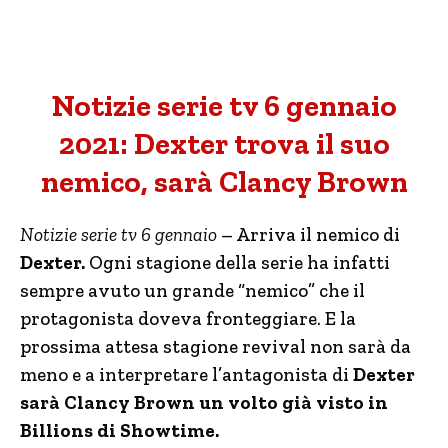
Notizie serie tv 6 gennaio
2021: Dexter trova il suo
nemico, sarà Clancy Brown
Notizie serie tv 6 gennaio
– Arriva il nemico di
Dexter.
Ogni stagione della serie ha infatti
sempre avuto un grande “nemico” che il
protagonista doveva fronteggiare. E la
prossima attesa stagione revival non sarà da
meno e a interpretare l’antagonista di
Dexter
sarà Clancy Brown un volto già visto in
Billions di Showtime.