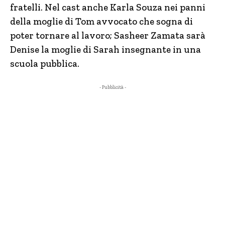
fratelli. Nel cast anche Karla Souza nei panni
della moglie di Tom avvocato che sogna di
poter tornare al lavoro; Sasheer Zamata sarà
Denise la moglie di Sarah insegnante in una
scuola pubblica.
- Pubblicità -