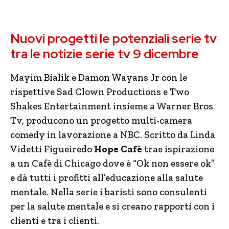
Nuovi progetti le potenziali serie tv
tra le notizie serie tv 9 dicembre
Mayim Bialik e Damon Wayans Jr con le
rispettive Sad Clown Productions e Two
Shakes Entertainment insieme a Warner Bros
Tv, producono un progetto multi-camera
comedy in lavorazione a NBC. Scritto da Linda
Videtti Figueiredo
Hope Cafè
trae ispirazione
a un Cafè di Chicago dove è “Ok non essere ok”
e dà tutti i profitti all’educazione alla salute
mentale. Nella serie i baristi sono consulenti
per la salute mentale e si creano rapporti con i
clienti e tra i clienti.