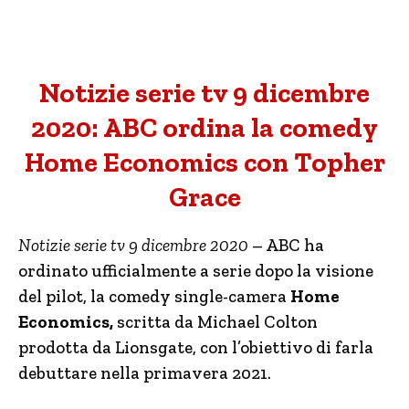
Notizie serie tv 9 dicembre
2020: ABC ordina la comedy
Home Economics con Topher
Grace
Notizie serie tv 9 dicembre 2020
– ABC ha
ordinato ufficialmente a serie dopo la visione
del pilot, la comedy single-camera
Home
Economics,
scritta da Michael Colton
prodotta da Lionsgate, con l’obiettivo di farla
debuttare nella primavera 2021.