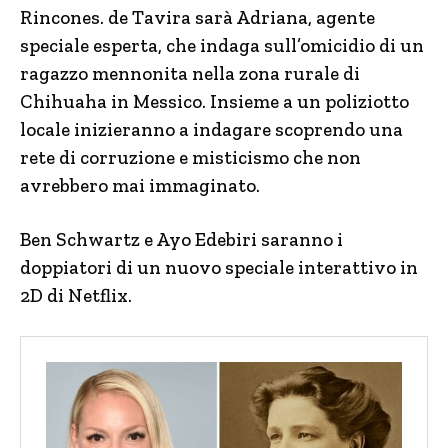
Rincones. de Tavira sarà Adriana, agente
speciale esperta, che indaga sull’omicidio di un
ragazzo mennonita nella zona rurale di
Chihuaha in Messico. Insieme a un poliziotto
locale inizieranno a indagare scoprendo una
rete di corruzione e misticismo che non
avrebbero mai immaginato.
Ben Schwartz e Ayo Edebiri saranno i
doppiatori di un nuovo speciale interattivo in
2D di Netflix.