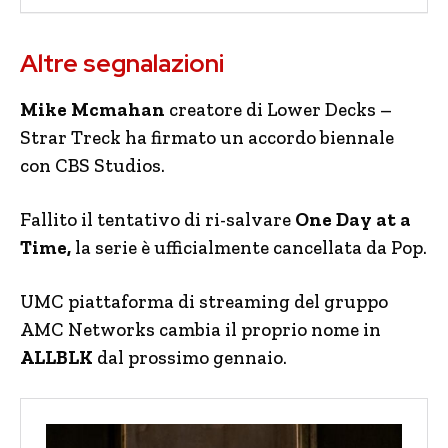
Altre segnalazioni
Mike Mcmahan
creatore di Lower Decks –
Strar Treck ha firmato un accordo biennale
con CBS Studios.
Fallito il tentativo di ri-salvare
One Day at a
Time,
la serie è ufficialmente cancellata da Pop.
UMC piattaforma di streaming del gruppo
AMC Networks cambia il proprio nome in
ALLBLK
dal prossimo gennaio.