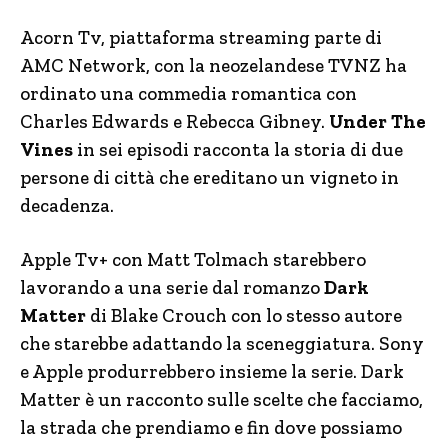
Acorn Tv, piattaforma streaming parte di
AMC Network, con la neozelandese TVNZ ha
ordinato una commedia romantica con
Charles Edwards e Rebecca Gibney.
Under The
Vines
in sei episodi racconta la storia di due
persone di città che ereditano un vigneto in
decadenza.
Apple Tv+ con Matt Tolmach starebbero
lavorando a una serie dal romanzo
Dark
Matter
di Blake Crouch con lo stesso autore
che starebbe adattando la sceneggiatura. Sony
e Apple produrrebbero insieme la serie. Dark
Matter è un racconto sulle scelte che facciamo,
la strada che prendiamo e fin dove possiamo