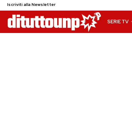
Iscriviti alla Newsletter
SERIE TV