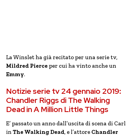
La Winslet ha già recitato per una serie tv,
Mildred Pierce
per cui ha vinto anche un
Emmy
.
Notizie serie tv 24 gennaio 2019:
Chandler Riggs di The Walking
Dead in A Million Little Things
E’ passato un anno dall’uscita di scena di Carl
in
The Walking Dead
, e l’attore
Chandler