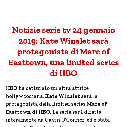
Notizie serie tv 24 gennaio
2019: Kate Winslet sarà
protagonista di Mare of
Easttown, una limited series
di HBO
HBO
ha catturato un’altra attrice
hollywoodiana.
Kate Winslet
sarà la
protagonista della limited series
Mare of
Easttown di HBO
. La serie sarà diretta
interamente da Gavin O’Connor, ed è stata