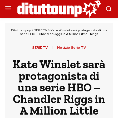
Dituttounpop
>
SERIE TV
>
Kate Winslet sarà protagonista di una
serie HBO – Chandler Riggs in A Million Little Things
SERIE TV
Notizie Serie TV
Kate Winslet sarà
protagonista di
una serie HBO –
Chandler Riggs in
A Million Little