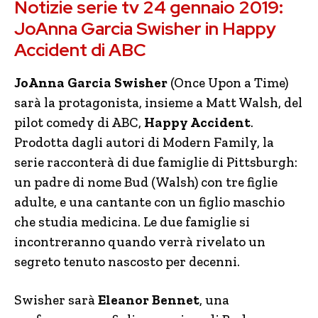
Notizie serie tv 24 gennaio 2019:
JoAnna Garcia Swisher in Happy
Accident di ABC
JoAnna Garcia Swisher
(Once Upon a Time)
sarà la protagonista, insieme a Matt Walsh, del
pilot comedy di ABC,
Happy Accident
.
Prodotta dagli autori di Modern Family, la
serie racconterà di due famiglie di Pittsburgh:
un padre di nome Bud (Walsh) con tre figlie
adulte, e una cantante con un figlio maschio
che studia medicina. Le due famiglie si
incontreranno quando verrà rivelato un
segreto tenuto nascosto per decenni.
Swisher sarà
Eleanor Bennet
, una