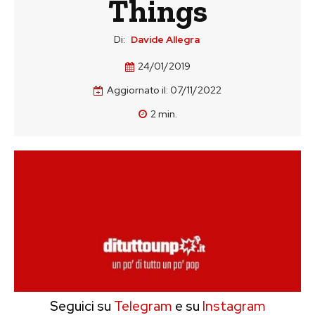
Things
Di:
Davide Allegra
24/01/2019
Aggiornato il:
07/11/2022
2
min.
Seguici su
Telegram
e su
Instagram