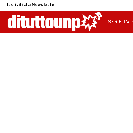
Iscriviti alla Newsletter
SERIE TV