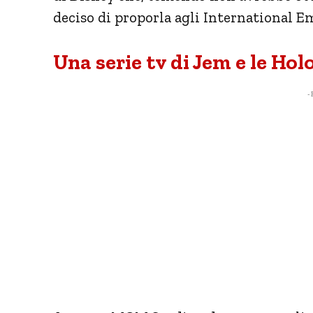
deciso di proporla agli International 
Una serie tv di Jem e le Ho
- 