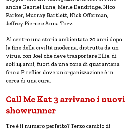
anche Gabriel Luna, Merle Dandridge, Nico
Parker, Murray Bartlett, Nick Offerman,
Jeffrey Pierce e Anna Torv.
Al centro una storia ambientata 20 anni dopo
la fine della civiltà moderna, distrutta da un
virus, con Joel che deve trasportare Ellie, di
soli 14 anni, fuori da una zona di quarantena
fino a Fireflies dove un’organizzazione è in
cerca di una cura.
Call Me Kat 3 arrivano i nuovi
showrunner
Tre è il numero perfetto? Terzo cambio di