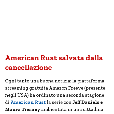
American Rust salvata dalla
cancellazione
Ogni tanto una buona notizia: la piattaforma
streaming gratuita Amazon Freeve (presente
negli USA) ha ordinato una seconda stagione
di
American Rust
la serie con
Jeff Daniels e
Maura Tierney
ambientata in una cittadina