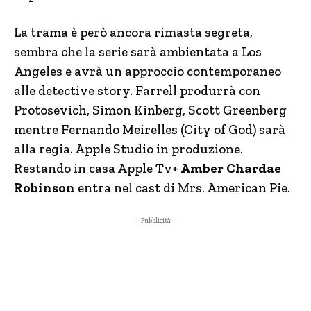
La trama è però ancora rimasta segreta,
sembra che la serie sarà ambientata a Los
Angeles e avrà un approccio contemporaneo
alle detective story. Farrell produrrà con
Protosevich, Simon Kinberg, Scott Greenberg
mentre Fernando Meirelles (City of God) sarà
alla regia. Apple Studio in produzione.
Restando in casa Apple Tv+
Amber Chardae
Robinson
entra nel cast di Mrs. American Pie.
- Pubblicità -