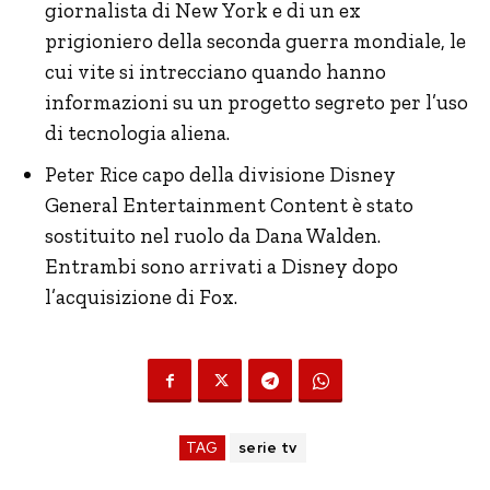
giornalista di New York e di un ex
prigioniero della seconda guerra mondiale, le
cui vite si intrecciano quando hanno
informazioni su un progetto segreto per l’uso
di tecnologia aliena.
Peter Rice capo della divisione Disney
General Entertainment Content è stato
sostituito nel ruolo da Dana Walden.
Entrambi sono arrivati a Disney dopo
l’acquisizione di Fox.
TAG
serie tv