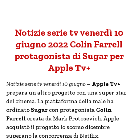
Notizie serie tv venerdì 10
giugno 2022 Colin Farrell
protagonista di Sugar per
Apple Tv+
Notizie serie tv venerdì 10 giugno
–
Apple Tv+
prepara un altro progetto con una super star
del cinema. La piattaforma della male ha
ordinato
Sugar
con protagonista
Colin
Farrell
creata da Mark Protosevich. Apple
acquistò il progetto lo scorso dicembre
superano la concorrenza di Netflix.