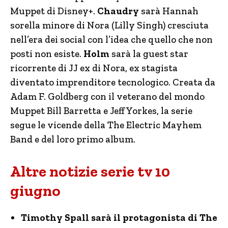
Muppet di Disney+.
Chaudry
sarà Hannah
sorella minore di Nora (Lilly Singh) cresciuta
nell’era dei social con l’idea che quello che non
posti non esiste.
Holm
sarà la guest star
ricorrente di JJ ex di Nora, ex stagista
diventato imprenditore tecnologico. Creata da
Adam F. Goldberg con il veterano del mondo
Muppet Bill Barretta e Jeff Yorkes, la serie
segue le vicende della The Electric Mayhem
Band e del loro primo album.
Altre notizie serie tv 10
giugno
Timothy Spall sarà il protagonista di The