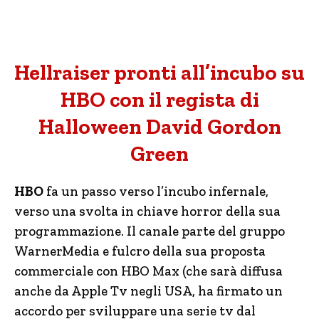
Hellraiser pronti all’incubo su
HBO con il regista di
Halloween David Gordon
Green
HBO
fa un passo verso l’incubo infernale,
verso una svolta in chiave horror della sua
programmazione. Il canale parte del gruppo
WarnerMedia e fulcro della sua proposta
commerciale con HBO Max (che sarà diffusa
anche da Apple Tv negli USA, ha firmato un
accordo per sviluppare una serie tv dal