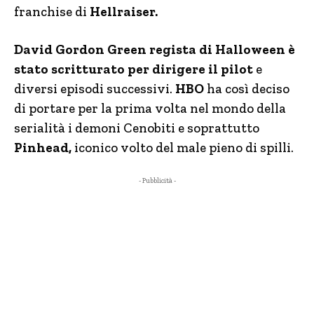
franchise di
Hellraiser.
David Gordon Green regista di Halloween è
stato scritturato per dirigere il pilot
e
diversi episodi successivi.
HBO
ha così deciso
di portare per la prima volta nel mondo della
serialità i demoni Cenobiti e soprattutto
Pinhead,
iconico volto del male pieno di spilli.
- Pubblicità -