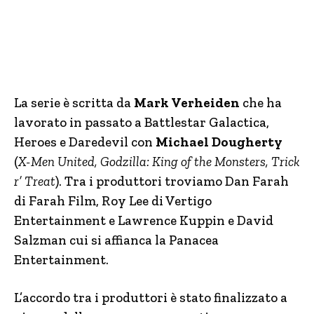
La serie è scritta da
Mark Verheiden
che ha
lavorato in passato a Battlestar Galactica,
Heroes e Daredevil con
Michael Dougherty
(
X-Men United, Godzilla: King of the Monsters, Trick
r’ Treat
). Tra i produttori troviamo Dan Farah
di Farah Film, Roy Lee di Vertigo
Entertainment e Lawrence Kuppin e David
Salzman cui si affianca la Panacea
Entertainment.
L’accordo tra i produttori è stato finalizzato a