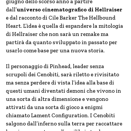
giugno dello scorso anno a partire
dall’
universo cinematografico di Hellraiser
e dal racconto di Cile Barker The Hellbound
Heart. L’idea è quella di espandere la mitologia
di Hellraiser che non sarà un remake ma
partirà da quanto sviluppato in passato per
usarlo come base per una nuova storia.
Il personaggio di Pinhead, leader senza
scrupoli dei Cenobiti, sarà riletto e rivisitato
ma senza perdere di vista l’idea alla base di
questi umani diventati demoni che vivono in
una sorta di altra dimensione e vengono
attivati da una sorta di gioco a enigmi
chiamato Lament Configuration. I Cenobiti
salgono dall’inferno sulla terra per raccattare