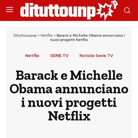
Dituttounpop
>
Netflix
>
Barack e Michelle Obama annunciano i
nuovi progetti Netflix
Netflix
SERIE TV
Notizie Serie TV
Barack e Michelle
Obama annunciano
i nuovi progetti
Netflix