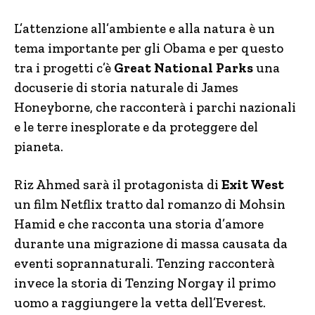
L’attenzione all’ambiente e alla natura è un
tema importante per gli Obama e per questo
tra i progetti c’è
Great National Parks
una
docuserie di storia naturale di James
Honeyborne, che racconterà i parchi nazionali
e le terre inesplorate e da proteggere del
pianeta.
Riz Ahmed sarà il protagonista di
Exit West
un film Netflix tratto dal romanzo di Mohsin
Hamid e che racconta una storia d’amore
durante una migrazione di massa causata da
eventi soprannaturali. Tenzing racconterà
invece la storia di Tenzing Norgay il primo
uomo a raggiungere la vetta dell’Everest.