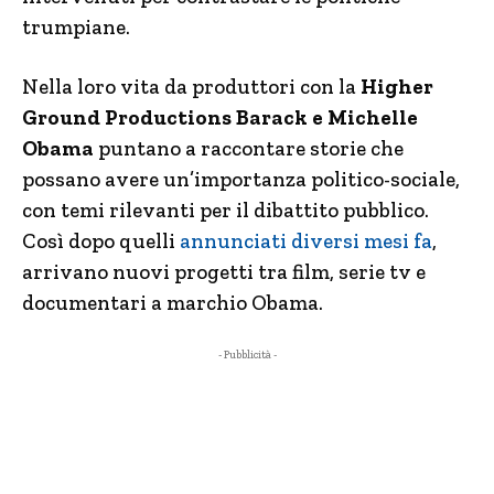
trumpiane.
Nella loro vita da produttori con la
Higher
Ground Productions
Barack e Michelle
Obama
puntano a raccontare storie che
possano avere un’importanza politico-sociale,
con temi rilevanti per il dibattito pubblico.
Così dopo quelli
annunciati diversi mesi fa
,
arrivano nuovi progetti tra film, serie tv e
documentari a marchio Obama.
- Pubblicità -