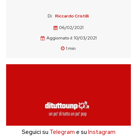
Di:
Riccardo Cristilli
06/02/2021
Aggiornato il:
10/03/2021
1
min.
Seguici su
Telegram
e su
Instagram