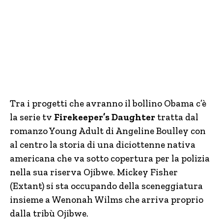
Tra i progetti che avranno il bollino Obama c’è
la serie tv
Firekeeper’s Daughter
tratta dal
romanzo Young Adult di Angeline Boulley con
al centro la storia di una diciottenne nativa
americana che va sotto copertura per la polizia
nella sua riserva Ojibwe. Mickey Fisher
(Extant) si sta occupando della sceneggiatura
insieme a Wenonah Wilms che arriva proprio
dalla tribù Ojibwe.