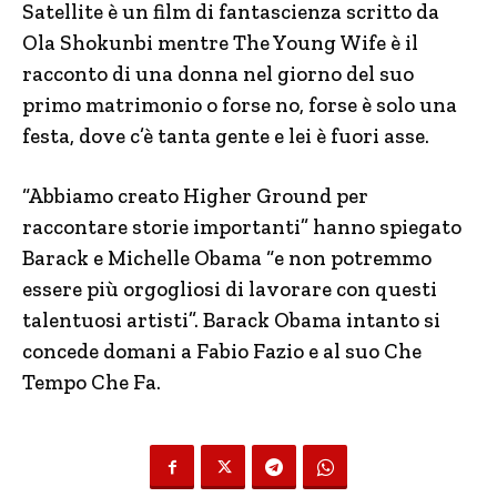
Satellite è un film di fantascienza scritto da
Ola Shokunbi mentre The Young Wife è il
racconto di una donna nel giorno del suo
primo matrimonio o forse no, forse è solo una
festa, dove c’è tanta gente e lei è fuori asse.
“Abbiamo creato Higher Ground per
raccontare storie importanti” hanno spiegato
Barack e Michelle Obama “e non potremmo
essere più orgogliosi di lavorare con questi
talentuosi artisti”. Barack Obama intanto si
concede domani a Fabio Fazio e al suo Che
Tempo Che Fa.