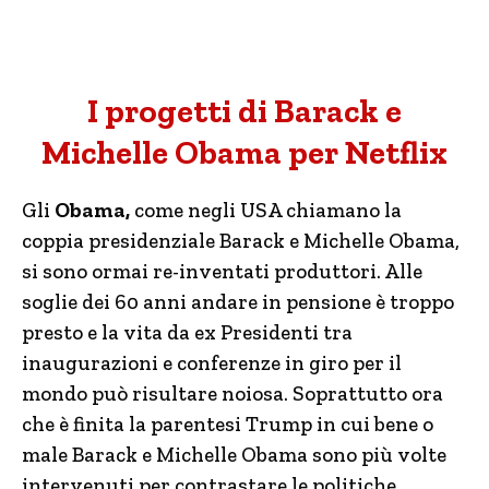
I progetti di Barack e
Michelle Obama per Netflix
Gli
Obama,
come negli USA chiamano la
coppia presidenziale Barack e Michelle Obama,
si sono ormai re-inventati produttori. Alle
soglie dei 60 anni andare in pensione è troppo
presto e la vita da ex Presidenti tra
inaugurazioni e conferenze in giro per il
mondo può risultare noiosa. Soprattutto ora
che è finita la parentesi Trump in cui bene o
male Barack e Michelle Obama sono più volte
intervenuti per contrastare le politiche