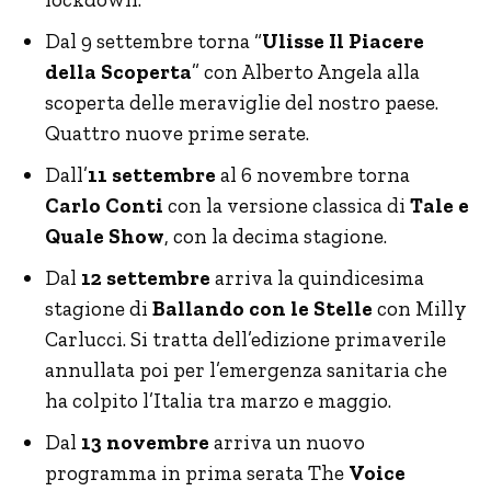
Dal 9 settembre torna “
Ulisse Il Piacere
della Scoperta
” con Alberto Angela alla
scoperta delle meraviglie del nostro paese.
Quattro nuove prime serate.
Dall’
11 settembre
al 6 novembre torna
Carlo Conti
con la versione classica di
Tale e
Quale Show
, con la decima stagione.
Dal
12 settembre
arriva la quindicesima
stagione di
Ballando con le Stelle
con Milly
Carlucci. Si tratta dell’edizione primaverile
annullata poi per l’emergenza sanitaria che
ha colpito l’Italia tra marzo e maggio.
Dal
13 novembre
arriva un nuovo
programma in prima serata The
Voice