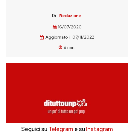
Di:
Redazione
16/07/2020
Aggiornato il:
07/11/2022
8
min.
Seguici su
Telegram
e su
Instagram