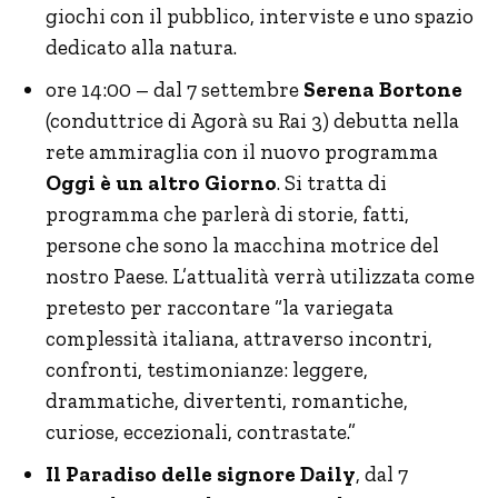
giochi con il pubblico, interviste e uno spazio
dedicato alla natura.
ore 14:00 – dal 7 settembre
Serena Bortone
(conduttrice di Agorà su Rai 3) debutta nella
rete ammiraglia con il nuovo programma
Oggi è un altro Giorno
. Si tratta di
programma che parlerà di storie, fatti,
persone che sono la macchina motrice del
nostro Paese. L’attualità verrà utilizzata come
pretesto per raccontare “la variegata
complessità italiana, attraverso incontri,
confronti, testimonianze: leggere,
drammatiche, divertenti, romantiche,
curiose, eccezionali, contrastate.”
Il Paradiso delle signore Daily
, dal 7