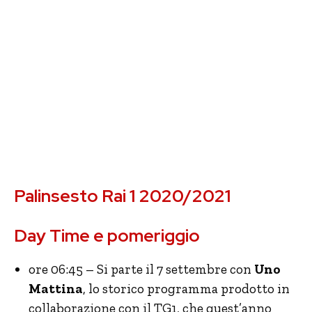
Palinsesto Rai 1 2020/2021
Day Time e pomeriggio
ore 06:45 – Si parte il 7 settembre con
Uno
Mattina
, lo storico programma prodotto in
collaborazione con il TG1, che quest’anno