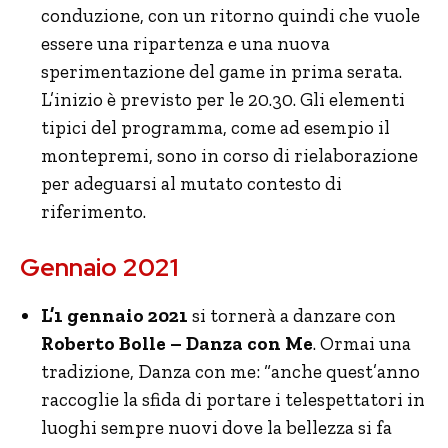
conduzione, con un ritorno quindi che vuole
essere una ripartenza e una nuova
sperimentazione del game in prima serata.
L’inizio è previsto per le 20.30. Gli elementi
tipici del programma, come ad esempio il
montepremi, sono in corso di rielaborazione
per adeguarsi al mutato contesto di
riferimento.
Gennaio 2021
L’1 gennaio 2021
si tornerà a danzare con
Roberto Bolle – Danza con Me
. Ormai una
tradizione, Danza con me: “anche quest’anno
raccoglie la sfida di portare i telespettatori in
luoghi sempre nuovi dove la bellezza si fa