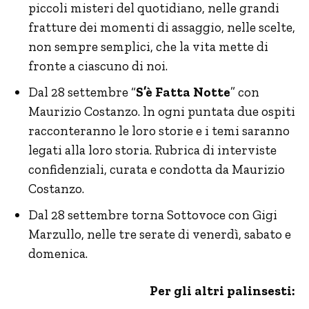
piccoli misteri del quotidiano, nelle grandi
fratture dei momenti di assaggio, nelle scelte,
non sempre semplici, che la vita mette di
fronte a ciascuno di noi.
Dal 28 settembre “
S’è Fatta Notte
” con
Maurizio Costanzo. ln ogni puntata due ospiti
racconteranno le loro storie e i temi saranno
legati alla loro storia. Rubrica di interviste
confidenziali, curata e condotta da Maurizio
Costanzo.
Dal 28 settembre torna Sottovoce con Gigi
Marzullo, nelle tre serate di venerdì, sabato e
domenica.
Per gli altri palinsesti: