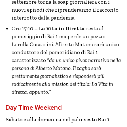
settembre torna la soap giornaliera con i
nuovi episodi che riprenderanno il racconto,
interrotto dalla pandemia.
Ore 17:10 –
La Vita in Diretta
resta al
pomeriggio di Rai 1 ma perde un pezzo:
Lorella Cuccarini. Alberto Matano sarà unico
conduttore del pomeridiano di Rai 1
caratterizzato “
da un unico pivot narrativo nella
persona di Alberto Matano. Il taglio sarà
prettamente giornalistico e risponderà più
radicalmente alla mission del titolo: La Vita in
diretta, appunto.
“
Day Time Weekend
Sabato e alla domenica nel palinsesto Rai 1: