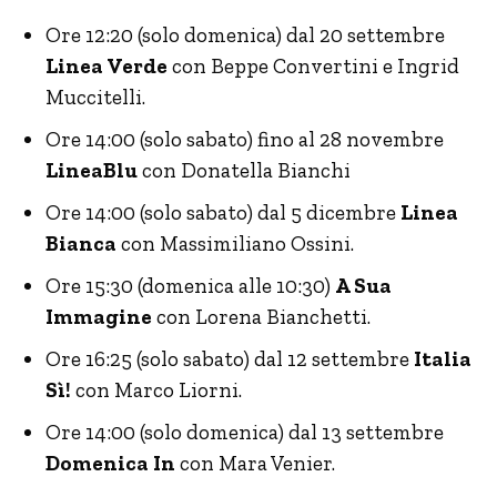
Ore 12:20 (solo domenica) dal 20 settembre
Linea Verde
con Beppe Convertini e Ingrid
Muccitelli.
Ore 14:00 (solo sabato) fino al 28 novembre
LineaBlu
con Donatella Bianchi
Ore 14:00 (solo sabato) dal 5 dicembre
Linea
Bianca
con Massimiliano Ossini.
Ore 15:30 (domenica alle 10:30)
A Sua
Immagine
con Lorena Bianchetti.
Ore 16:25 (solo sabato) dal 12 settembre
Italia
Sì!
con Marco Liorni.
Ore 14:00 (solo domenica) dal 13 settembre
Domenica In
con Mara Venier.