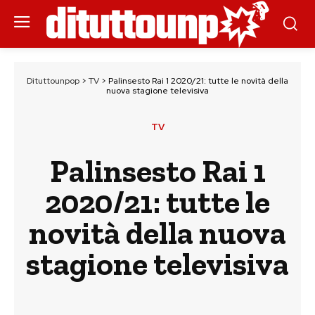
Dituttounpop
>
TV
>
Palinsesto Rai 1 2020/21: tutte le novità della
nuova stagione televisiva
TV
Palinsesto Rai 1
2020/21: tutte le
novità della nuova
stagione televisiva