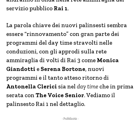
servizio pubblico
Rai 1
.
La parola chiave dei nuovi palinsesti sembra
essere “rinnovamento” con gran parte dei
programmi del day time stravolti nelle
conduzioni, con gli approdi sulla rete
ammiraglia di volti di Rai 3 come
Monica
Giandotti
e
Serena Bortone
, nuovi
programmi e il tanto atteso ritorno di
Antonella Clerici
sia nel
day time
che in prima
serata con
The Voice Senior
. Vediamo il
palinsesto Rai 1 nel dettaglio.
- Pubblicità -