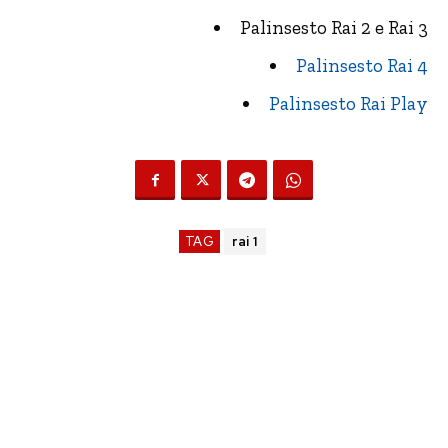
Palinsesto Rai 2 e Rai 3
Palinsesto Rai 4
Palinsesto Rai Play
TAG
rai 1