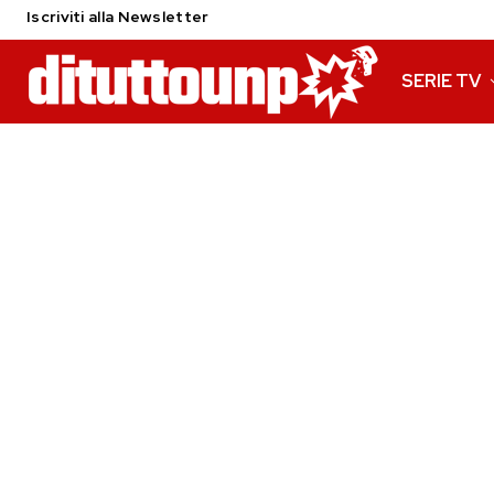
Iscriviti alla Newsletter
SERIE TV