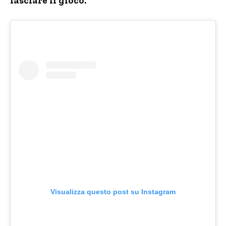
lasciare il gioco.
Visualizza questo post su Instagram