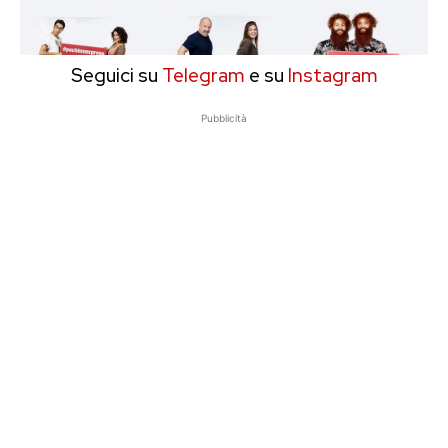
Seguici su
Telegram
e su
Instagram
Pubblicità