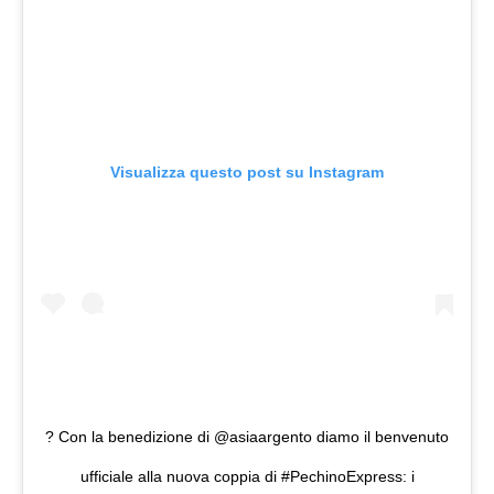
Visualizza questo post su Instagram
? Con la benedizione di @asiaargento diamo il benvenuto
ufficiale alla nuova coppia di #PechinoExpress: i