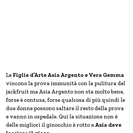
Le
Figlie d’Arte Asia Argento e Vera Gemma
vincono la prova immunità con la pulitura del
jackfruit ma Asia Argento non sta molto bene,
forse è contusa, forse qualcosa di più quindi le
due donne possono saltare il resto della prova
e vanno in ospedale. Qui la situazione non è
delle migliori il ginocchio è rotto e
Asia deve