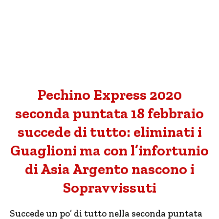
Pechino Express 2020
seconda puntata 18 febbraio
succede di tutto: eliminati i
Guaglioni ma con l’infortunio
di Asia Argento nascono i
Sopravvissuti
Succede un po’ di tutto nella seconda puntata