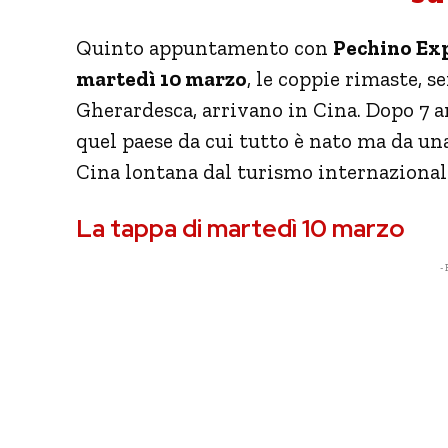
Quinto appuntamento con
Pechino Exp
martedì 10 marzo
, le coppie rimaste, 
Gherardesca, arrivano in Cina. Dopo 7 
quel paese da cui tutto è nato ma da u
Cina lontana dal turismo internazional
La tappa di martedì 10 marzo
- 