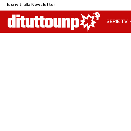
Iscriviti alla Newsletter
SERIE TV