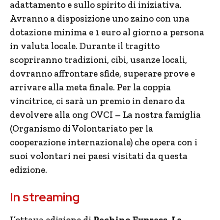
adattamento e sullo spirito di iniziativa.
Avranno a disposizione uno zaino con una
dotazione minima e 1 euro al giorno a persona
in valuta locale. Durante il tragitto
scopriranno tradizioni, cibi, usanze locali,
dovranno affrontare sfide, superare prove e
arrivare alla meta finale. Per la coppia
vincitrice, ci sarà un premio in denaro da
devolvere alla ong OVCI – La nostra famiglia
(Organismo di Volontariato per la
cooperazione internazionale) che opera con i
suoi volontari nei paesi visitati da questa
edizione.
In streaming
L’ottava edizione di
Pechino Express. Le