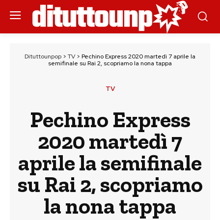
Dituttounpop
>
TV
>
Pechino Express 2020 martedì 7 aprile la
semifinale su Rai 2, scopriamo la nona tappa
TV
Pechino Express
2020 martedì 7
aprile la semifinale
su Rai 2, scopriamo
la nona tappa