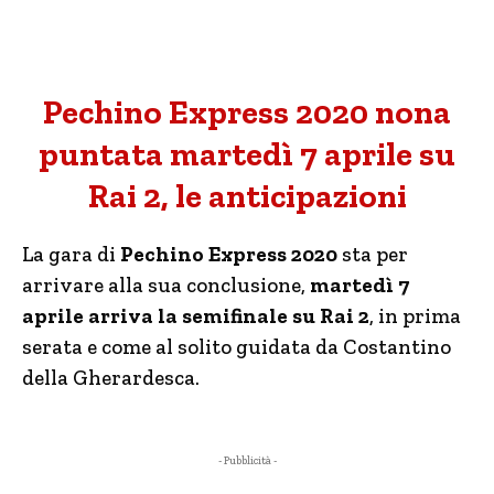
Pechino Express 2020 nona
puntata martedì 7 aprile su
Rai 2, le anticipazioni
La gara di
Pechino Express 2020
sta per
arrivare alla sua conclusione,
martedì 7
aprile arriva la semifinale su Rai 2
, in prima
serata e come al solito guidata da Costantino
della Gherardesca.
- Pubblicità -