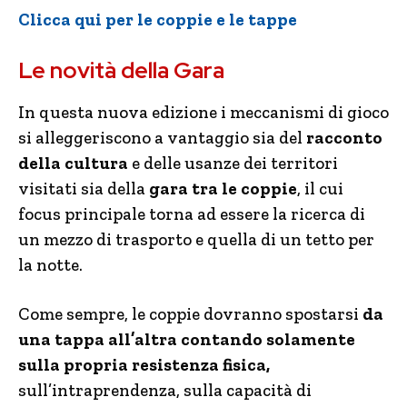
Clicca qui per le coppie e le tappe
Le novità della Gara
In questa nuova edizione i meccanismi di gioco
si alleggeriscono a vantaggio sia del
racconto
della cultura
e delle usanze dei territori
visitati sia della
gara tra le coppie
, il cui
focus principale torna ad essere la ricerca di
un mezzo di trasporto e quella di un tetto per
la notte.
Come sempre, le coppie dovranno spostarsi
da
una tappa all’altra contando solamente
sulla propria resistenza fisica,
sull’intraprendenza, sulla capacità di