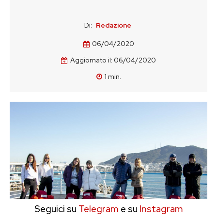
Di:
Redazione
06/04/2020
Aggiornato il:
06/04/2020
1
min.
Seguici su
Telegram
e su
Instagram