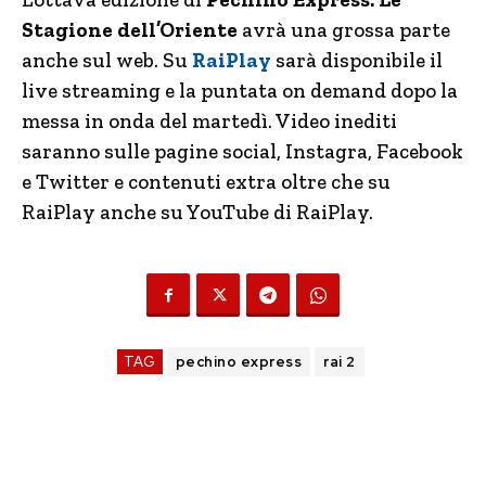
Stagione dell’Oriente
avrà una grossa parte
anche sul web. Su
RaiPlay
sarà disponibile il
live streaming e la puntata on demand dopo la
messa in onda del martedì. Video inediti
saranno sulle pagine social, Instagra, Facebook
e Twitter e contenuti extra oltre che su
RaiPlay anche su YouTube di RaiPlay.
TAG
pechino express
rai 2