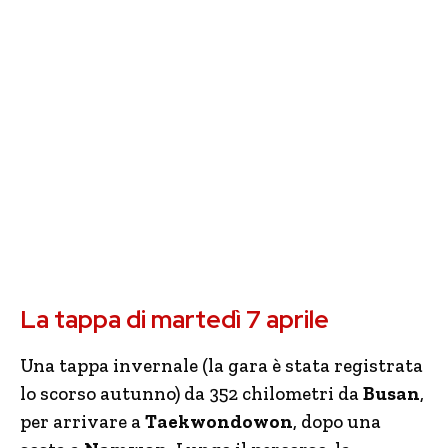
La tappa di martedì 7 aprile
Una tappa invernale (la gara è stata registrata
lo scorso autunno) da 352 chilometri da
Busan
,
per arrivare a
Taekwondowon
, dopo una