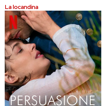
La locandina