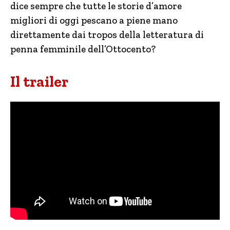
dice sempre che tutte le storie d’amore
migliori di oggi pescano a piene mano
direttamente dai tropos della letteratura di
penna femminile dell’Ottocento?
Il trailer