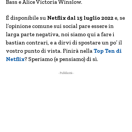
Bass e Alice Victoria Winslow.
É disponibile su
Netflix dal 15 luglio 2022
e, se
l’opinione comune sui social pare essere in
larga parte negativa, noi siamo qui a fare i
bastian contrari, e a dirvi di spostare un po’ il
vostro punto di vista. Finirà nella
Top Ten di
Netflix
? Speriamo (e pensiamo) di sì.
- Pubblicità -