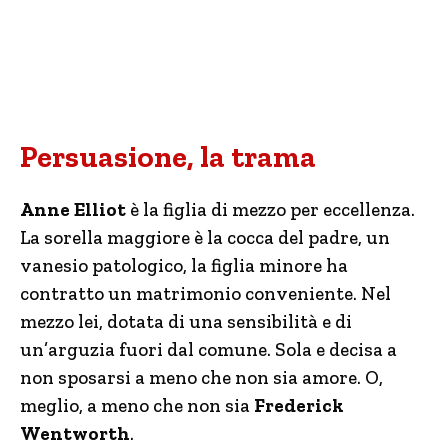
Persuasione, la trama
Anne Elliot
è la figlia di mezzo per eccellenza.
La sorella maggiore è la cocca del padre, un
vanesio patologico, la figlia minore ha
contratto un matrimonio conveniente. Nel
mezzo lei, dotata di una sensibilità e di
un’arguzia fuori dal comune. Sola e decisa a
non sposarsi a meno che non sia amore. O,
meglio, a meno che non sia
Frederick
Wentworth
.