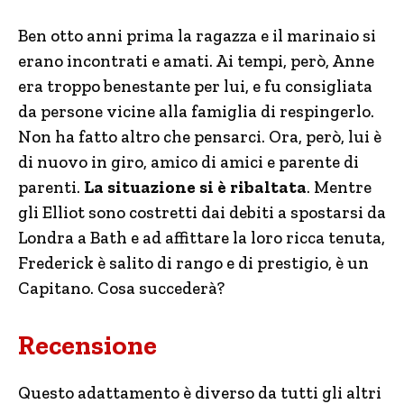
Ben otto anni prima la ragazza e il marinaio si
erano incontrati e amati. Ai tempi, però, Anne
era troppo benestante per lui, e fu consigliata
da persone vicine alla famiglia di respingerlo.
Non ha fatto altro che pensarci. Ora, però, lui è
di nuovo in giro, amico di amici e parente di
parenti.
La situazione si è ribaltata
. Mentre
gli Elliot sono costretti dai debiti a spostarsi da
Londra a Bath e ad affittare la loro ricca tenuta,
Frederick è salito di rango e di prestigio, è un
Capitano. Cosa succederà?
Recensione
Questo adattamento è diverso da tutti gli altri