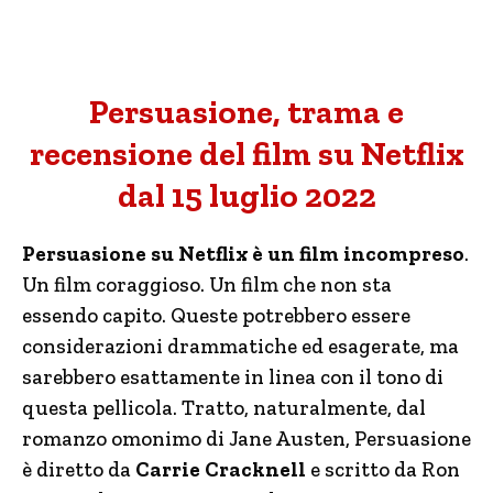
Persuasione, trama e
recensione del film su Netflix
dal 15 luglio 2022
Persuasione
su Netflix è un film incompreso
.
Un film coraggioso. Un film che non sta
essendo capito. Queste potrebbero essere
considerazioni drammatiche ed esagerate, ma
sarebbero esattamente in linea con il tono di
questa pellicola. Tratto, naturalmente, dal
romanzo omonimo di Jane Austen, Persuasione
è diretto da
Carrie Cracknell
e scritto da Ron