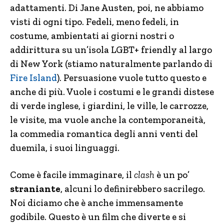
adattamenti. Di Jane Austen, poi, ne abbiamo
visti di ogni tipo. Fedeli, meno fedeli, in
costume, ambientati ai giorni nostri o
addirittura su un’isola LGBT+ friendly al largo
di New York (stiamo naturalmente parlando di
Fire Island
). Persuasione vuole tutto questo e
anche di più. Vuole i costumi e le grandi distese
di verde inglese, i giardini, le ville, le carrozze,
le visite, ma vuole anche la contemporaneità,
la commedia romantica degli anni venti del
duemila, i suoi linguaggi.
Come è facile immaginare, il
clash
è un po’
straniante
, alcuni lo definirebbero sacrilego.
Noi diciamo che è anche immensamente
godibile. Questo è un film che diverte e si