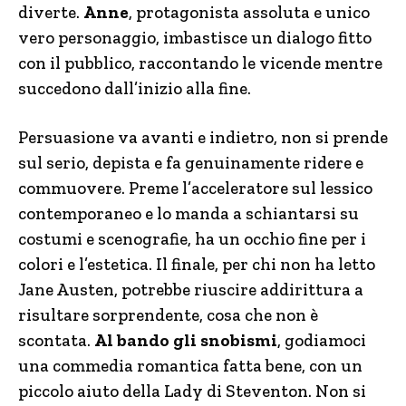
diverte.
Anne
, protagonista assoluta e unico
vero personaggio, imbastisce un dialogo fitto
con il pubblico, raccontando le vicende mentre
succedono dall’inizio alla fine.
Persuasione va avanti e indietro, non si prende
sul serio, depista e fa genuinamente ridere e
commuovere. Preme l’acceleratore sul lessico
contemporaneo e lo manda a schiantarsi su
costumi e scenografie, ha un occhio fine per i
colori e l’estetica. Il finale, per chi non ha letto
Jane Austen, potrebbe riuscire addirittura a
risultare sorprendente, cosa che non è
scontata.
Al bando gli snobismi
, godiamoci
una commedia romantica fatta bene, con un
piccolo aiuto della Lady di Steventon. Non si