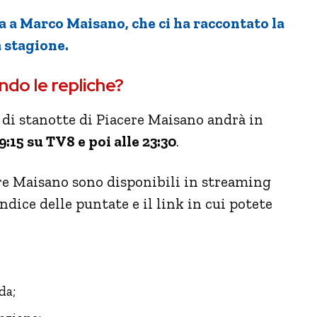
a a Marco Maisano, che ci ha raccontato la
 stagione.
ndo le repliche?
a di stanotte di Piacere Maisano andrà in
:15 su TV8 e poi alle 23:30
.
ere Maisano sono disponibili in streaming
ndice delle puntate e il link in cui potete
da;