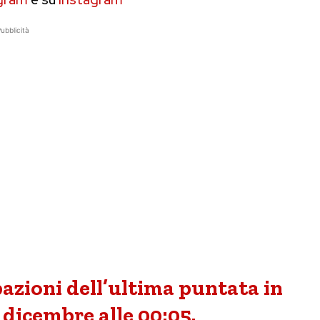
ubblicità
pazioni dell’ultima puntata in
dicembre alle 00:05.