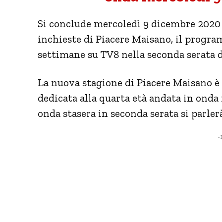
Si conclude mercoledì 9 dicembre 2020
inchieste di Piacere Maisano, il progr
settimane su TV8 nella seconda serata d
La nuova stagione di Piacere Maisano è
dedicata alla quarta età andata in onda
onda stasera in seconda serata si parler
- 