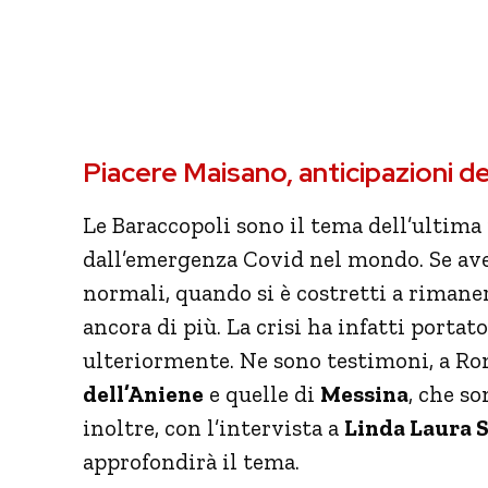
Piacere Maisano, anticipazioni d
Le Baraccopoli sono il tema dell’ultima
dall’emergenza Covid nel mondo. Se ave
normali, quando si è costretti a rimaner
ancora di più. La crisi ha infatti portato
ulteriormente. Ne sono testimoni, a R
dell’Aniene
e quelle di
Messina
, che so
inoltre, con l’intervista a
Linda Laura 
approfondirà il tema.