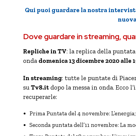
Qui puoi guardare la nostra intervist
nuova
Dove guardare in streaming, qua
Repliche in TV
: la replica della puntat
onda
domenica 13 dicembre 2020 alle 19
In streaming
: tutte le puntate di Piac
su
Tv8.it
dopo la messa in onda. Ecco l’i
recuperarle:
Prima Puntata del 4 novembre: L’energia;
Seconda puntata dell’11 novembre: La mo