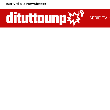
Iscriviti alla Newsletter
SERIE TV