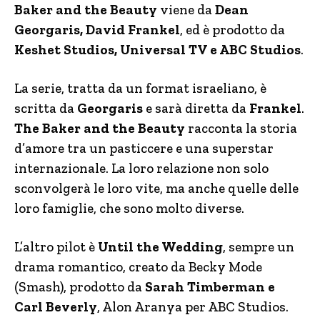
Baker and the Beauty
viene da
Dean
Georgaris, David Frankel
, ed è prodotto da
Keshet Studios, Universal TV e ABC Studios
.
La serie, tratta da un format israeliano, è
scritta da
Georgaris
e sarà diretta da
Frankel
.
The Baker and the Beauty
racconta la storia
d’amore tra un pasticcere e una superstar
internazionale. La loro relazione non solo
sconvolgerà le loro vite, ma anche quelle delle
loro famiglie, che sono molto diverse.
L’altro pilot è
Until the Wedding
, sempre un
drama romantico, creato da Becky Mode
(Smash), prodotto da
Sarah Timberman e
Carl Beverly
, Alon Aranya per ABC Studios.