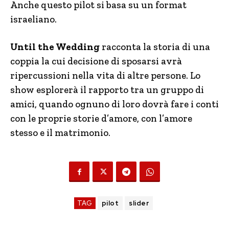
Anche questo pilot si basa su un format
israeliano.
Until the Wedding
racconta la storia di una
coppia la cui decisione di sposarsi avrà
ripercussioni nella vita di altre persone. Lo
show esplorerà il rapporto tra un gruppo di
amici, quando ognuno di loro dovrà fare i conti
con le proprie storie d’amore, con l’amore
stesso e il matrimonio.
TAG
pilot
slider