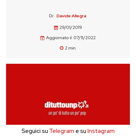
Di:
Davide Allegra
29/01/2019
Aggiornato il:
07/11/2022
2
min.
Seguici su
Telegram
e su
Instagram