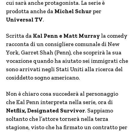
cui sarà anche protagonista. La serie è
prodotta anche da
Michel Schur
per
Universal TV
.
Scritta da
Kal Penn e Matt Murray
la comedy
racconta di un consigliere comunale di New
York, Garret Shah (Penn), che scoprirà la sua
vocazione quando ha aiutato sei immigrati che
sono arrivati negli Stati Uniti alla ricerca del
cosiddetto sogno americano.
Non è chiaro cosa succederà al personaggio
che Kal Penn interpreta nella serie, ora di
Netflix, Designated Survivor
. Sappiamo
soltanto che l’attore tornerà nella terza
stagione, visto che ha firmato un contratto per