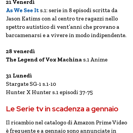
21 Venerdì
As We See It
s.1: serie in 8 episodi scritta da
Jason Katims con al centro tre ragazzi nello
spettro autistico di vent’anni che provano a
barcamenarsi e a vivere in modo indipendente.
28 venerdì
The Legend of Vox Machina
s.1 Anime
31 Lunedì
Stargate SG-1 s.1-10
Hunter X Hunter s.1 episodi 37-75
Le Serie tv in scadenza a gennaio
Il ricambio nel catalogo di Amazon Prime Video
è frequente e a gennaio sono annunciate in