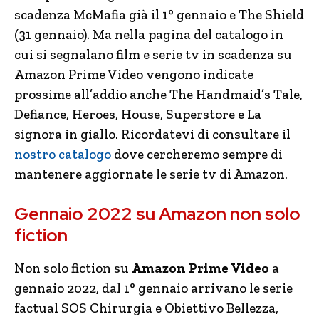
scadenza McMafia già il 1° gennaio e The Shield
(31 gennaio). Ma nella pagina del catalogo in
cui si segnalano film e serie tv in scadenza su
Amazon Prime Video vengono indicate
prossime all’addio anche The Handmaid’s Tale,
Defiance, Heroes, House, Superstore e La
signora in giallo. Ricordatevi di consultare il
nostro catalogo
dove cercheremo sempre di
mantenere aggiornate le serie tv di Amazon.
Gennaio 2022 su Amazon non solo
fiction
Non solo fiction su
Amazon Prime Video
a
gennaio 2022, dal 1° gennaio arrivano le serie
factual SOS Chirurgia e Obiettivo Bellezza,