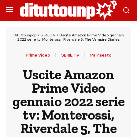
Dituttounpop
>
SERIE TV
>
Uscite Amazon Prime Video gennaio
2022 serie tv: Monterossi, Riverdale 5, The Vampire Diaries
Prime Video
SERIE TV
Palinsesto
Uscite Amazon
Prime Video
gennaio 2022 serie
tv: Monterossi,
Riverdale 5, The