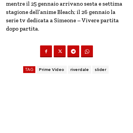
mentre il 25 gennaio arrivano sesta e settima
stagione dell’anime Bleach; il 26 gennaio la
serie tv dedicata a Simeone – Vivere partita
dopo partita.
TAG
Prime Video
riverdale
slider