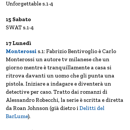
Unforgettable s.1-4
15 Sabato
SWAT s.1-4
17 Lunedì
Monterossi
s.1: Fabrizio Bentivoglio è Carlo
Monterossi un autore tv milanese che un
giorno mentre è tranquillamente a casa si
ritrova davanti un uomo che gli punta una
pistola. Iniziare a indagare e diventerà un
detective per caso. Tratto dai romanzi di
Alessandro Robecchi, la serie è scritta e diretta
da Roan Johnson (già dietro i
Delitti del
BarLume
).