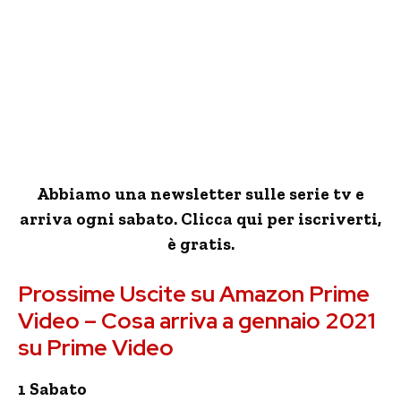
Abbiamo una newsletter sulle serie tv e
arriva ogni sabato. Clicca qui per iscriverti,
è gratis.
Prossime Uscite su Amazon Prime
Video – Cosa arriva a gennaio 2021
su Prime Video
1 Sabato