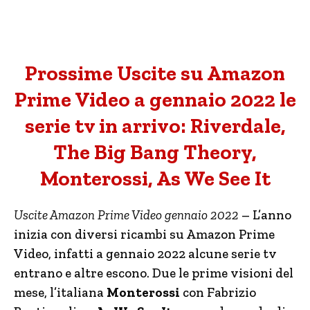
Prossime Uscite su Amazon
Prime Video a gennaio 2022 le
serie tv in arrivo: Riverdale,
The Big Bang Theory,
Monterossi, As We See It
Uscite Amazon Prime Video gennaio 2022
– L’anno
inizia con diversi ricambi su Amazon Prime
Video, infatti a gennaio 2022 alcune serie tv
entrano e altre escono. Due le prime visioni del
mese, l’italiana
Monterossi
con Fabrizio