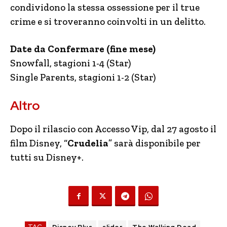
condividono la stessa ossessione per il true
crime e si troveranno coinvolti in un delitto.
Date da Confermare (fine mese)
Snowfall, stagioni 1-4 (Star)
Single Parents, stagioni 1-2 (Star)
Altro
Dopo il rilascio con Accesso Vip, dal 27 agosto il
film Disney, “
Crudelia
” sarà disponibile per
tutti su Disney+.