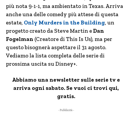
più nota 9-1-1, ma ambientato in Texas. Arriva
anche una delle comedy più attese di questa
estate,
Only Murders in the Building
, un
progetto creato da Steve Martin e
Dan
Fogelman
(Creatore di This Is Us), ma per
questo bisognerà aspettare il 31 agosto.
Vediamo la lista completa delle serie di
prossima uscita su Disney+.
Abbiamo una newsletter sulle serie tv e
arriva ogni sabato. Se vuoi ci trovi qui,
gratis.
- Pubblicità -