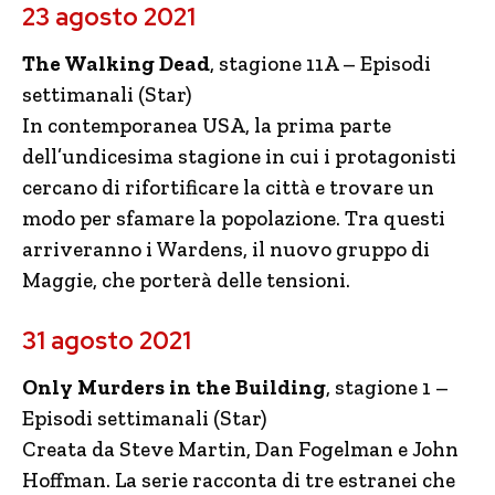
23 agosto 2021
The Walking Dead
, stagione 11A – Episodi
settimanali (Star)
In contemporanea USA, la prima parte
dell’undicesima stagione in cui i protagonisti
cercano di rifortificare la città e trovare un
modo per sfamare la popolazione. Tra questi
arriveranno i Wardens, il nuovo gruppo di
Maggie, che porterà delle tensioni.
31 agosto 2021
Only Murders in the Building
, stagione 1 –
Episodi settimanali (Star)
Creata da Steve Martin, Dan Fogelman e John
Hoffman. La serie racconta di tre estranei che