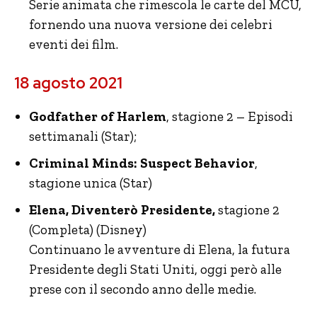
Serie animata che rimescola le carte del MCU,
fornendo una nuova versione dei celebri
eventi dei film.
18 agosto 2021
Godfather of Harlem
, stagione 2 – Episodi
settimanali (Star);
Criminal Minds: Suspect Behavior
,
stagione unica (Star)
Elena, Diventerò Presidente,
stagione 2
(Completa) (Disney)
Continuano le avventure di Elena, la futura
Presidente degli Stati Uniti, oggi però alle
prese con il secondo anno delle medie.