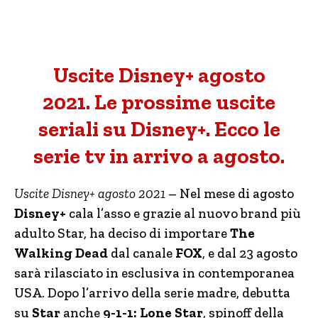
Uscite Disney+ agosto
2021. Le prossime uscite
seriali su Disney+. Ecco le
serie tv in arrivo a agosto.
Uscite Disney+ agosto 2021
– Nel mese di agosto
Disney+
cala l’asso e grazie al nuovo brand più
adulto Star, ha deciso di importare
The
Walking Dead
dal canale
FOX
, e dal 23 agosto
sarà rilasciato in esclusiva in contemporanea
USA. Dopo l’arrivo della serie madre, debutta
su
Star
anche
9-1-1: Lone Star
, spinoff della