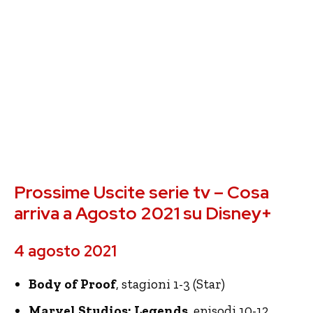
Prossime Uscite serie tv – Cosa
arriva a Agosto 2021 su Disney+
4 agosto 2021
Body of Proof
, stagioni 1-3 (Star)
Marvel Studios: Legends
, episodi 10-12