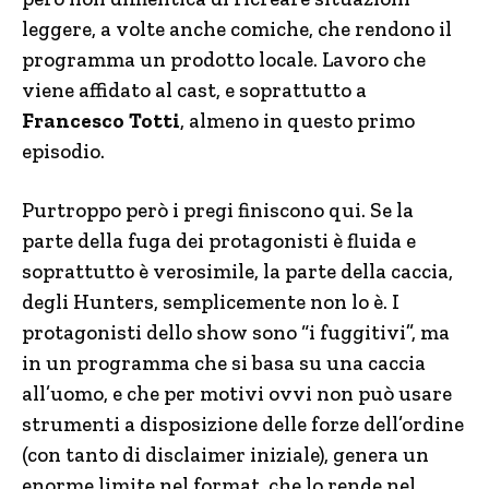
leggere, a volte anche comiche, che rendono il
programma un prodotto locale. Lavoro che
viene affidato al cast, e soprattutto a
Francesco Totti
, almeno in questo primo
episodio.
Purtroppo però i pregi finiscono qui. Se la
parte della fuga dei protagonisti è fluida e
soprattutto è verosimile, la parte della caccia,
degli Hunters, semplicemente non lo è. I
protagonisti dello show sono “i fuggitivi”, ma
in un programma che si basa su una caccia
all’uomo, e che per motivi ovvi non può usare
strumenti a disposizione delle forze dell’ordine
(con tanto di disclaimer iniziale), genera un
enorme limite nel format, che lo rende nel