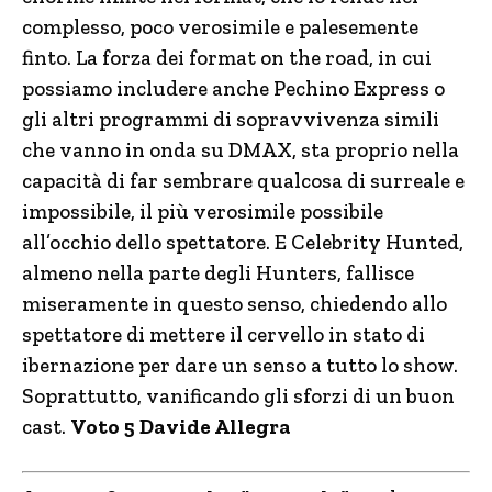
complesso, poco verosimile e palesemente
finto. La forza dei format on the road, in cui
possiamo includere anche Pechino Express o
gli altri programmi di sopravvivenza simili
che vanno in onda su DMAX, sta proprio nella
capacità di far sembrare qualcosa di surreale e
impossibile, il più verosimile possibile
all’occhio dello spettatore. E Celebrity Hunted,
almeno nella parte degli Hunters, fallisce
miseramente in questo senso, chiedendo allo
spettatore di mettere il cervello in stato di
ibernazione per dare un senso a tutto lo show.
Soprattutto, vanificando gli sforzi di un buon
cast.
Voto 5
Davide Allegra