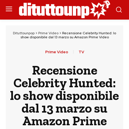
Dituttounpop
>
Prime Video
>
Recensione Celebrity Hunted: lo
show disponibile dal 13 marzo su Amazon Prime Video
Prime Video
TV
Recensione
Celebrity Hunted:
lo show disponibile
dal 13 marzo su
Amazon Prime