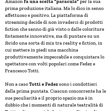
Amazon
fa una scelta “paracula”
per la sua
prima produzione italiana. Ma lo dico in senso
affettuoso e positivo. La piattaforma di
streaming decide di non invaderci di prodotti
fiction che sanno di già visto o dalle coloriture
fintamente innovative, ma di puntare su un
ibrido una sorta di mix tra reality e fiction, in
cui mettere in piedi una macchina
produttivamente impeccabile e conquistare lo
spettatore con volti popolari come Fedez e
Francesco Totti.
Non a caso
Totti e Fedez
sono i condottieri
della prima puntata. Ciascun concorrente ha le
sue peculiarità e il proprio spazio ma è in
dubbio che i momenti di naturale teatralità di