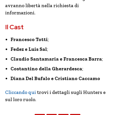
avranno libertà nella richiesta di
informazioni.
Il Cast
Francesco Totti
;
Fedez e Luis Sal
;
Claudio Santamaria e Francesca Barra
;
Costantino della Gherardesca
;
Diana Del Bufalo e Cristiano Caccamo
Cliccando qui
trovi i dettagli sugli Hunters e
sul loro ruolo.