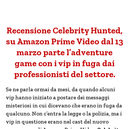
Recensione Celebrity Hunted,
su Amazon Prime Video dal 13
marzo parte l’adventure
game con i vip in fuga dai
professionisti del settore.
Se ne parla ormai da mesi, da quando alcuni
vip hanno iniziato a postare dei messaggi
misteriosi in cui dicevano che erano in fuga da
qualcuno. Non c’entra la legge o la polizia, ma i
vip in questione erano nel cast del nuovo