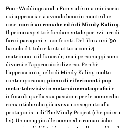
Four Weddings and a Funeral è una miniserie
cui approcciarsi avendo bene in mente due
cose:
non è un remake ed è di Mindy Kaling
.
Il primo aspetto è fondamentale per evitare di
fare i paragoni e i confronti. Del film anni ’90
ha solo il titolo e la struttura con i 4
matrimoni e il funerale, ma i personaggi sono
diversi e l’approccio è diverso. Perchè
l’approccio è quello di Mindy Kaling molto
contemporaneo,
pieno di riferimenti pop
meta-televisivi e meta-cinematografici
e
infuso di quella sua passione per le commedie
romantiche che già aveva consegnato alla
protagonista di The Mindy Project (che poi era
lei). Un omaggio alle commedie romantiche