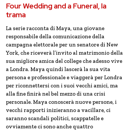
Four Wedding and a Funeral, la
trama
La serie racconta di Maya, una giovane
responsabile della comunicazione della
campagna elettorale per un senatore di New
York, che riceverà l’invito al matrimonio della
sua migliore amica del college che adesso vive
a Londra. Maya quindi lascerà la sua vita
persona e professionale e viaggerà per Londra
per riconnettersi con i suoi vecchi amici, ma
alla fine finirà nel bel mezzo di una crisi
personale. Maya conoscerà nuove persone, i
vecchi rapporti inizieranno a vacillare, ci
saranno scandali politici, scappatelle e
ovviamente ci sono anche quattro