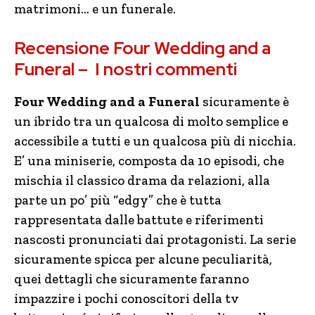
matrimoni… e un funerale.
Recensione Four Wedding and a
Funeral – I nostri commenti
Four Wedding and a Funeral
sicuramente è
un ibrido tra un qualcosa di molto semplice e
accessibile a tutti e un qualcosa più di nicchia.
E’ una miniserie, composta da 10 episodi, che
mischia il classico drama da relazioni, alla
parte un po’ più “edgy” che è tutta
rappresentata dalle battute e riferimenti
nascosti pronunciati dai protagonisti. La serie
sicuramente spicca per alcune peculiarità,
quei dettagli che sicuramente faranno
impazzire i pochi conoscitori della tv