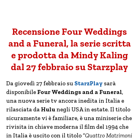
Recensione Four Weddings
and a Funeral, la serie scritta
e prodotta da Mindy Kaling
dal 27 febbraio su Starzplay
Da giovedì 27 febbraio su
StarzPlay
sarà
disponibile
Four Weddings and a Funeral
,
una nuova serie tv ancora inedita in Italia e
rilasciata da
Hulu
negli USA in estate. Il titolo
sicuramente vi è familiare, è una miniserie che
rivisita in chiave moderna il film del 1994 che
in Italia è uscito con il titolo “
Quattro Matrimoni