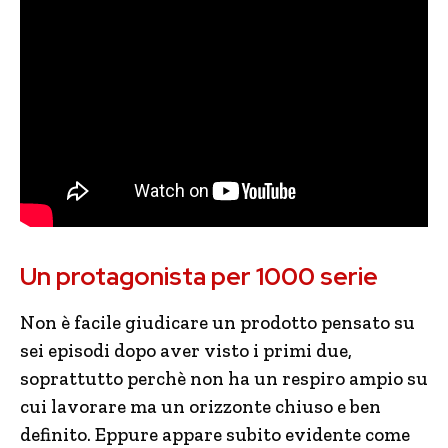
Un protagonista per 1000 serie
Non è facile giudicare un prodotto pensato su
sei episodi dopo aver visto i primi due,
soprattutto perchè non ha un respiro ampio su
cui lavorare ma un orizzonte chiuso e ben
definito. Eppure appare subito evidente come