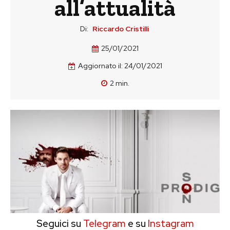
all’attualità
Di:
Riccardo Cristilli
25/01/2021
Aggiornato il:
24/01/2021
2
min.
Seguici su
Telegram
e su
Instagram