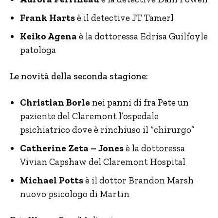
Frank Harts
è il detective JT Tamerl
Keiko Agena
è la dottoressa Edrisa Guilfoyle
patologa
Le novità della seconda stagione:
Christian Borle
nei panni di fra Pete un
paziente del Claremont l’ospedale
psichiatrico dove è rinchiuso il “chirurgo”
Catherine Zeta – Jones
è la dottoressa
Vivian Capshaw del Claremont Hospital
Michael Potts
è il dottor Brandon Marsh
nuovo psicologo di Martin