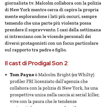
giornalista tv. Malcolm collabora con la polizia
di New York mentre cerca di capire la propria
mente esplorandone i lati più oscuri, sempre
temendo che una parte più violenta possa
prendere il sopravvento. I casi della settimana
si intrecciano con le vicende personali dei
diversi protagonisti con un focus particolare
sul rapporto tra padre e figlio.
Il cast di Prodigal Son 2
Tom Payne
è Malcolm Bright (ex Whilty)
profiler FBI licenziato dall’agenzia che
collabora con la polizia di New York, ha una
prospettiva unica nella caccia ai serial killer,
vive con la paura che le tendenze