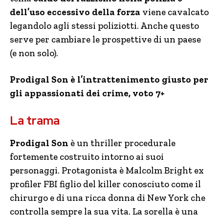
dell’uso eccessivo della forza
viene cavalcato
legandolo agli stessi poliziotti. Anche questo
serve per cambiare le prospettive di un paese
(e non solo).
Prodigal Son è l’intrattenimento giusto per
gli appassionati dei crime,
voto 7+
La trama
Prodigal Son
è un thriller procedurale
fortemente costruito intorno ai suoi
personaggi. Protagonista è Malcolm Bright ex
profiler FBI figlio del killer conosciuto come il
chirurgo e di una ricca donna di New York che
controlla sempre la sua vita. La sorella è una