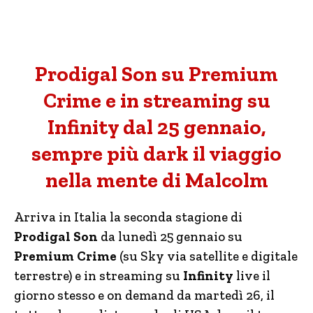
Prodigal Son su Premium
Crime e in streaming su
Infinity dal 25 gennaio,
sempre più dark il viaggio
nella mente di Malcolm
Arriva in Italia la seconda stagione di
Prodigal Son
da lunedì 25 gennaio su
Premium Crime
(su Sky via satellite e digitale
terrestre) e in streaming su
Infinity
live il
giorno stesso e on demand da martedì 26, il