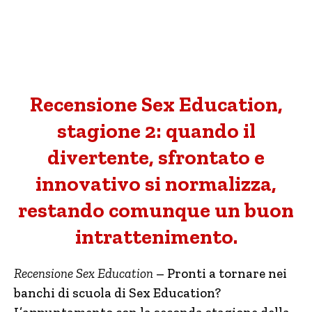
Recensione Sex Education,
stagione 2: quando il
divertente, sfrontato e
innovativo si normalizza,
restando comunque un buon
intrattenimento.
Recensione Sex Education
– Pronti a tornare nei
banchi di scuola di Sex Education?