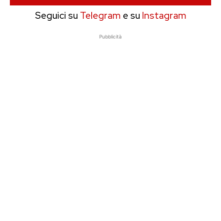
Seguici su
Telegram
e su
Instagram
Pubblicità