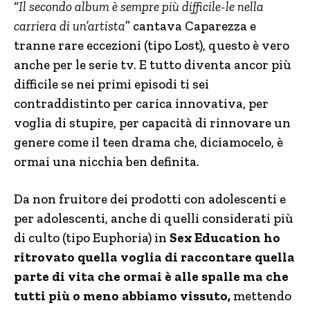
“
Il secondo album è sempre più difficile-le nella
carriera di un’artista
” cantava Caparezza e
tranne rare eccezioni (tipo Lost), questo è vero
anche per le serie tv. E tutto diventa ancor più
difficile se nei primi episodi ti sei
contraddistinto per carica innovativa, per
voglia di stupire, per capacità di rinnovare un
genere come il teen drama che, diciamocelo, è
ormai una nicchia ben definita.
Da non fruitore dei prodotti con adolescenti e
per adolescenti, anche di quelli considerati più
di culto (tipo Euphoria) in
Sex Education ho
ritrovato quella voglia di raccontare quella
parte di vita che ormai è alle spalle ma che
tutti più o meno abbiamo vissuto,
mettendo