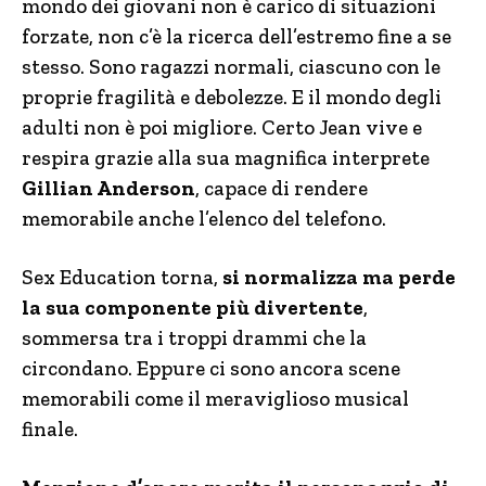
mondo dei giovani non è carico di situazioni
forzate, non c’è la ricerca dell’estremo fine a se
stesso. Sono ragazzi normali, ciascuno con le
proprie fragilità e debolezze. E il mondo degli
adulti non è poi migliore. Certo Jean vive e
respira grazie alla sua magnifica interprete
Gillian Anderson
, capace di rendere
memorabile anche l’elenco del telefono.
Sex Education torna,
si normalizza ma perde
la sua componente più divertente
,
sommersa tra i troppi drammi che la
circondano. Eppure ci sono ancora scene
memorabili come il meraviglioso musical
finale.