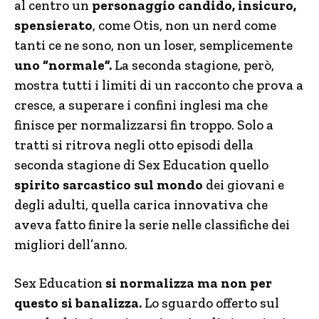
al centro un
personaggio candido, insicuro,
spensierato
, come Otis, non un nerd come
tanti ce ne sono, non un loser, semplicemente
uno “normale”.
La seconda stagione, però,
mostra tutti i limiti di un racconto che prova a
cresce, a superare i confini inglesi ma che
finisce per normalizzarsi fin troppo. Solo a
tratti si ritrova negli otto episodi della
seconda stagione di Sex Education quello
spirito sarcastico sul mondo
dei giovani e
degli adulti, quella carica innovativa che
aveva fatto finire la serie nelle classifiche dei
migliori dell’anno.
Sex Education
si normalizza ma non per
questo si banalizza.
Lo sguardo offerto sul