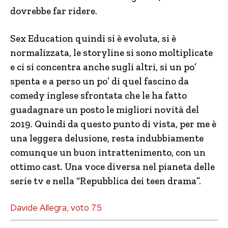
dovrebbe far ridere.
Sex Education quindi si è evoluta, si è
normalizzata, le storyline si sono moltiplicate
e ci si concentra anche sugli altri, si un po’
spenta e a perso un po’ di quel fascino da
comedy inglese sfrontata che le ha fatto
guadagnare un posto le migliori novità del
2019. Quindi da questo punto di vista, per me è
una leggera delusione, resta indubbiamente
comunque un buon intrattenimento, con un
ottimo cast. Una voce diversa nel pianeta delle
serie tv e nella “Repubblica dei teen drama”.
Davide Allegra, voto 7.5