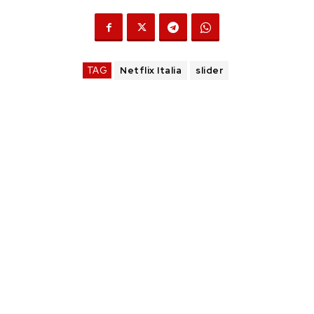
TAG
Netflix Italia
slider