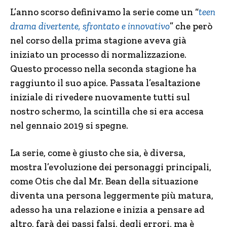
L’anno scorso definivamo la serie come un “
teen
drama divertente, sfrontato e innovativo
” che però
nel corso della prima stagione aveva già
iniziato un processo di normalizzazione.
Questo processo nella seconda stagione ha
raggiunto il suo apice. Passata l’esaltazione
iniziale di rivedere nuovamente tutti sul
nostro schermo, la scintilla che si era accesa
nel gennaio 2019 si spegne.
La serie, come è giusto che sia, è diversa,
mostra l’evoluzione dei personaggi principali,
come Otis che dal Mr. Bean della situazione
diventa una persona leggermente più matura,
adesso ha una relazione e inizia a pensare ad
altro, farà dei passi falsi, degli errori, ma è