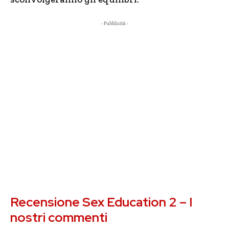
- Pubblicità -
Recensione Sex Education 2 – I
nostri commenti