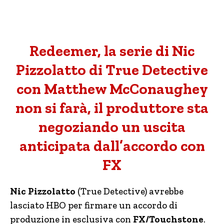
Redeemer, la serie di Nic
Pizzolatto di True Detective
con Matthew McConaughey
non si farà, il produttore sta
negoziando un uscita
anticipata dall’accordo con
FX
Nic Pizzolatto
(True Detective) avrebbe
lasciato HBO per firmare un accordo di
produzione in esclusiva con
FX/Touchstone
.