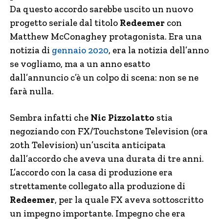
Da questo accordo sarebbe uscito un nuovo
progetto seriale dal titolo
Redeemer
con
Matthew McConaghey protagonista. Era una
notizia di
gennaio 2020
, era la notizia dell’anno
se vogliamo, ma a un anno esatto
dall’annuncio c’è un colpo di scena: non se ne
farà nulla.
Sembra infatti che
Nic Pizzolatto
stia
negoziando con FX/Touchstone Television (ora
20th Television) un’uscita anticipata
dall’accordo che aveva una durata di tre anni.
L’accordo con la casa di produzione era
strettamente collegato alla produzione di
Redeemer
, per la quale FX aveva sottoscritto
un impegno importante. Impegno che era