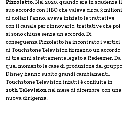
Pizzolatto
. Nel 2020, quando era in scadenza il
suo accordo con HBO che valeva circa 3 milioni
di dollari l’anno, aveva iniziato le trattative
con il canale per rinnovarlo, trattative che poi
si sono chiuse senza un accordo. Di
conseguenza Pizzolatto ha incontrato i vertici
di Touchstone Television firmando un accordo
di tre anni strettamente legato a Redeemer. Da
quel momento le case di produzione del gruppo
Disney hanno subito grandi cambiamenti,
Touchstone Television infatti è confluita in
20th Television
nel mese di dicembre, con una
nuova dirigenza.