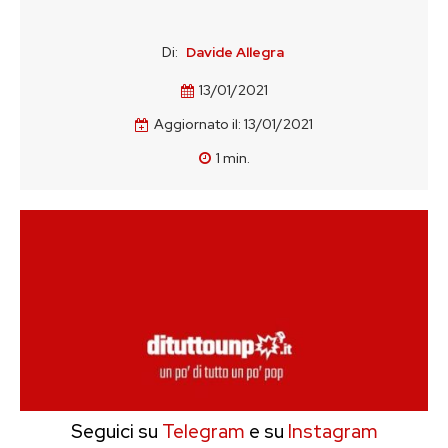
Di:
Davide Allegra
13/01/2021
Aggiornato il:
13/01/2021
1
min.
Seguici su
Telegram
e su
Instagram