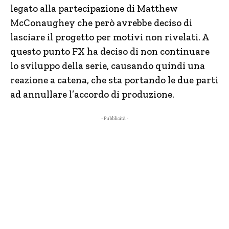
legato alla partecipazione di Matthew
McConaughey che però avrebbe deciso di
lasciare il progetto per motivi non rivelati. A
questo punto FX ha deciso di non continuare
lo sviluppo della serie, causando quindi una
reazione a catena, che sta portando le due parti
ad annullare l’accordo di produzione.
- Pubblicità -