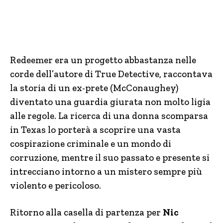
Redeemer era un progetto abbastanza nelle
corde dell’autore di True Detective, raccontava
la storia di un ex-prete (McConaughey)
diventato una guardia giurata non molto ligia
alle regole. La ricerca di una donna scomparsa
in Texas lo porterà a scoprire una vasta
cospirazione criminale e un mondo di
corruzione, mentre il suo passato e presente si
intrecciano intorno a un mistero sempre più
violento e pericoloso.
Ritorno alla casella di partenza per
Nic