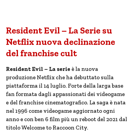
Resident Evil – La Serie su
Netflix nuova declinazione
del franchise cult
Resident Evil – La serie
è la nuova
produzione Netflix che ha debuttato sulla
piattaforma il 14 luglio. Forte della larga base
fan formata dagli appassionati dei videogame
e del franchise cinematografico. La saga è nata
nel 1996 come videogame aggiornato ogni
anno e con ben 6 film più un reboot del 2021 dal
titolo Welcome to Raccoon City.