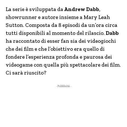
La serie è sviluppata da
Andrew Dabb
,
showrunner e autore insieme a Mary Leah
Sutton. Composta da 8 episodi da un’ora circa
tutti disponibili al momento del rilascio.
Dabb
ha raccontato di esser fan sia dei videogiochi
che dei film e che l’obiettivo era quello di
fondere l’esperienza profonda e paurosa dei
videogame con quella più spettacolare dei film.
Ci sarà riuscito?
- Pubblicità -