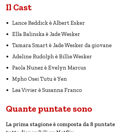
Il Cast
Lance Reddick è Albert Esker
Ella Balinska è Jade Wesker
Tamara Smart è Jade Wesker da giovane
Adeline Rudolph è Billie Wesker
Paola Nunez è Evelyn Marcus
Mpho Osei Tutu è Yen
Lea Vivier è Susanna Franco
Quante puntate sono
La prima stagione è composta da 8 puntate