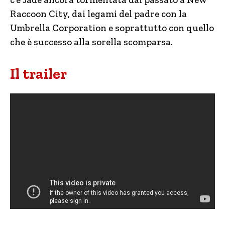
Raccoon City, dai legami del padre con la
Umbrella Corporation e soprattutto con quello
che è successo alla sorella scomparsa.
Il trailer