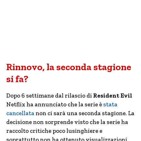
Rinnovo, la seconda stagione
si fa?
Dopo 6 settimane dal rilascio di
Resident Evil
Netflix ha annunciato che la serie è
stata
cancellata
non ci sarà una seconda stagione. La
decisione non sorprende visto che la serie ha
raccolto critiche poco lusinghiere e
soprattutto non ha ottenuto visualizzazioni