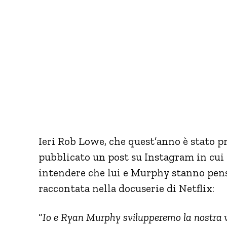
Ieri Rob Lowe, che quest’anno è stato pr
pubblicato un post su Instagram in cui 
intendere che lui e Murphy stanno pens
raccontata nella docuserie di Netflix:
“
Io e Ryan Murphy svilupperemo la nostra v