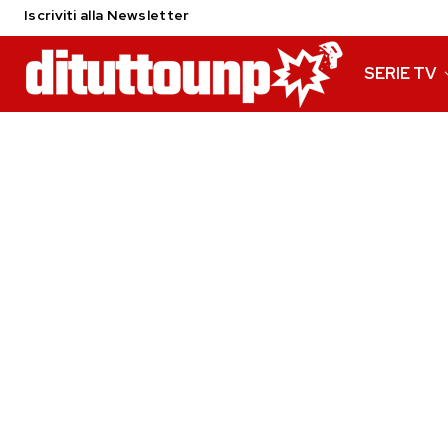
Iscriviti alla Newsletter
SERIE TV